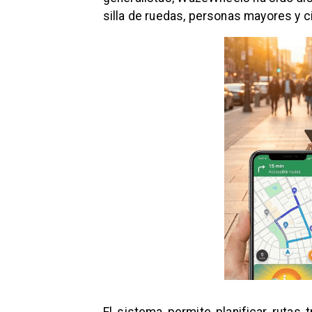
silla de ruedas, personas mayores y 