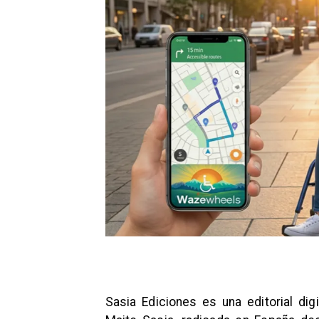
Sasia Ediciones es una editorial digi