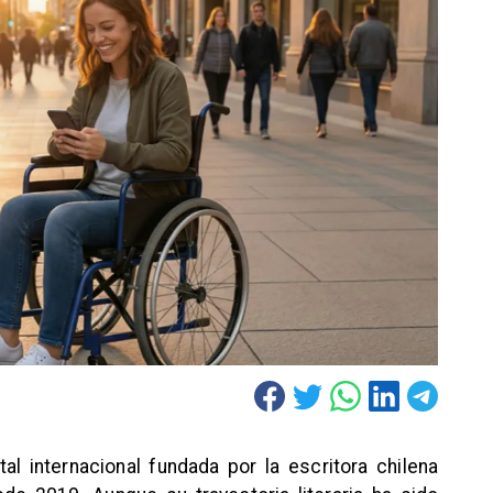
tal internacional fundada por la escritora chilena