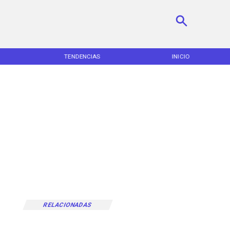
TENDENCIAS
INICIO
RELACIONADAS