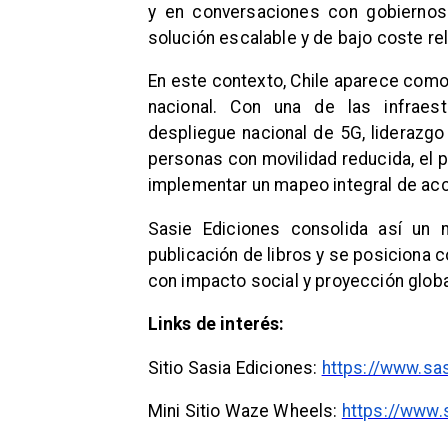
y en conversaciones con gobierno
solución escalable y de bajo coste rel
En este contexto, Chile aparece como
nacional. Con una de las infraes
despliegue nacional de 5G, liderazgo
personas con movilidad reducida, el p
implementar un mapeo integral de acc
Sasie Ediciones consolida así un m
publicación de libros y se posiciona 
con impacto social y proyección globa
Links de interés:
Sitio Sasia Ediciones:
https://www.sa
Mini Sitio Waze Wheels:
https://www.