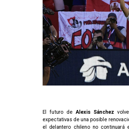
El futuro de
Alexis Sánchez
volve
expectativas de una posible renovac
el delantero chileno no continuará 