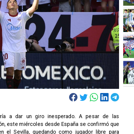
ría a dar un giro inesperado. A pesar de las
ión, este miércoles desde España se confirmó que
en el Sevilla, quedando como jugador libre para