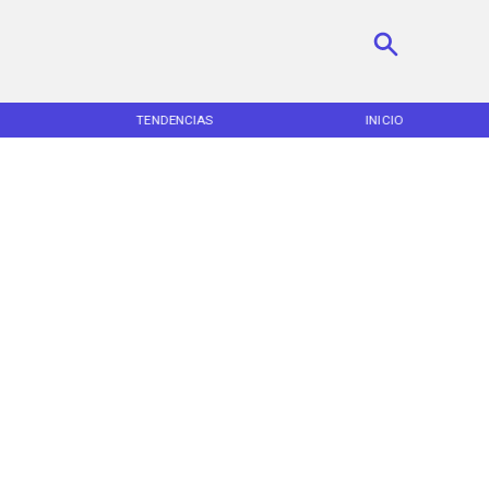
TENDENCIAS
INICIO