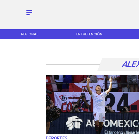
REGIONAL
ENTRETENCIÓN
ALE
DEPORTES