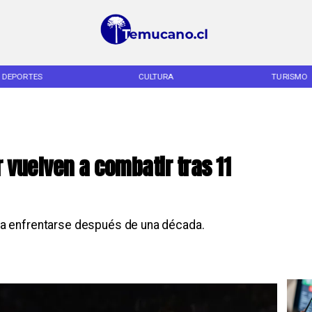
DEPORTES
CULTURA
TURISMO
vuelven a combatir tras 11
a enfrentarse después de una década.