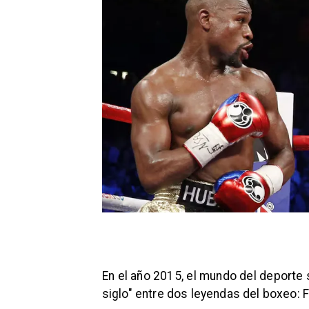
En el año 2015, el mundo del deporte
siglo" entre dos leyendas del boxeo: 