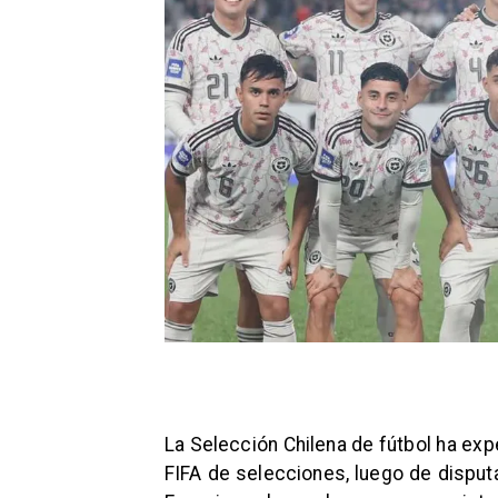
La Selección Chilena de fútbol ha ex
FIFA de selecciones, luego de disput