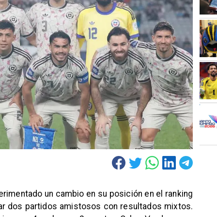
perimentado un cambio en su posición en el ranking
ar dos partidos amistosos con resultados mixtos.