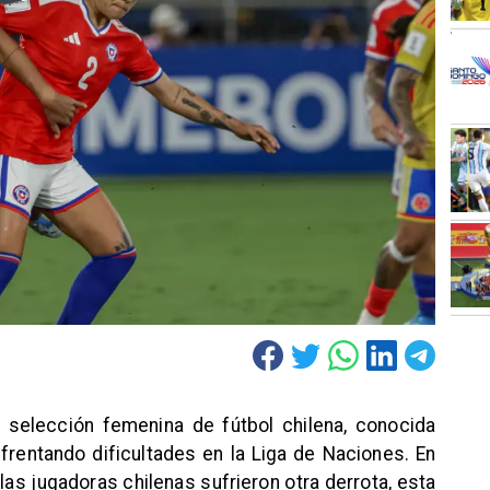
 selección femenina de fútbol chilena, conocida
nfrentando dificultades en la Liga de Naciones. En
 las jugadoras chilenas sufrieron otra derrota, esta