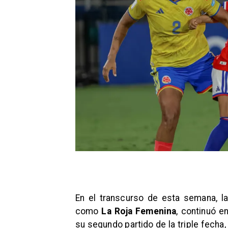
En el transcurso de esta semana, la
como
La Roja Femenina
, continuó e
su segundo partido de la triple fecha,