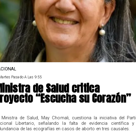
CIONAL
Martes Pasado A Las 9:55
inistra de Salud critica
royecto “Escucha su Corazón”
 Ministra de Salud, May Chomali, cuestiona la iniciativa del Part
cional Libertario, señalando la falta de evidencia científica y
dundancia de las ecografías en casos de aborto en tres causales.