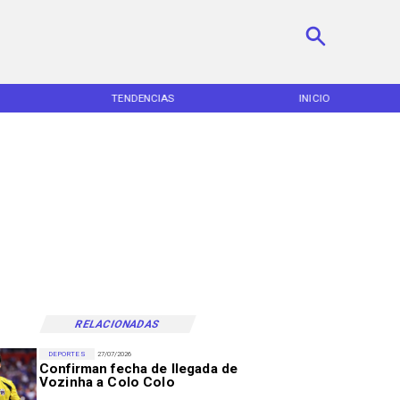
TENDENCIAS
INICIO
RELACIONADAS
DEPORTES
27/07/2026
Confirman fecha de llegada de
Vozinha a Colo Colo