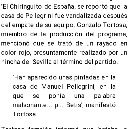
'El Chiringuito' de España, se reportó que la
casa de Pellegrini fue vandalizada después
del empate de su equipo. Gonzalo Tortosa,
miembro de la producción del programa,
mencionó que se trató de un rayado en
color rojo, presuntamente realizado por un
hincha del Sevilla al término del partido.
'Han aparecido unas pintadas en la
casa de Manuel Pellegrini, en la
que se ponía una palabra
malsonante... p... Betis', manifestó
Tortosa.