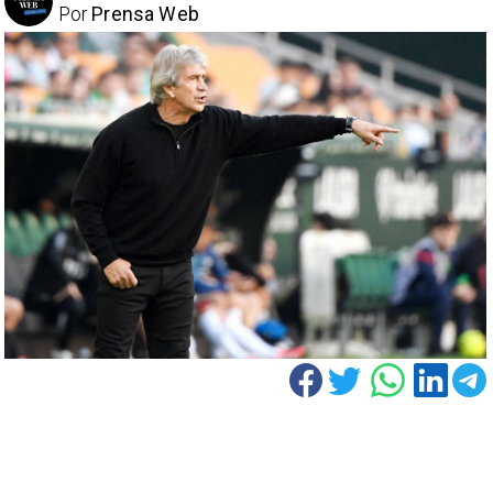
Por
Prensa Web