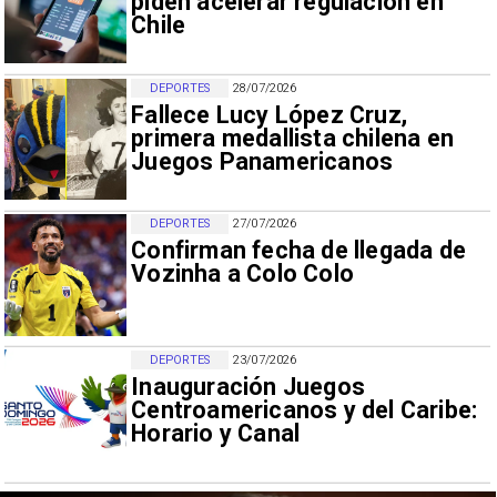
piden acelerar regulación en
Chile
DEPORTES
28/07/2026
Fallece Lucy López Cruz,
primera medallista chilena en
Juegos Panamericanos
DEPORTES
27/07/2026
Confirman fecha de llegada de
Vozinha a Colo Colo
DEPORTES
23/07/2026
Inauguración Juegos
Centroamericanos y del Caribe:
Horario y Canal