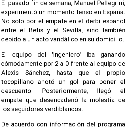
El pasado fin de semana, Manuel Pellegrini,
experimentó un momento tenso en España.
No solo por el empate en el derbi español
entre el Betis y el Sevilla, sino también
debido a un acto vandálico en su domicilio.
El equipo del 'ingeniero' iba ganando
cómodamente por 2 a 0 frente al equipo de
Alexis Sánchez, hasta que el propio
tocopillano anotó un gol para poner el
descuento. Posteriormente, llegó el
empate que desencadenó la molestia de
los seguidores verdiblancos.
De acuerdo con información del programa