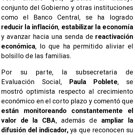
conjunto del Gobierno y otras instituciones
como el Banco Central, se ha logrado
reducir la inflación
,
estabilizar la economía
y avanzar hacia una senda de
reactivación
económica
, lo que ha permitido aliviar el
bolsillo de las familias.
Por su parte, la subsecretaria de
Evaluación Social,
Paula Poblete
, se
mostró optimista respecto al crecimiento
económico en el corto plazo y comentó que
están monitoreando constantemente el
valor de la CBA
, además de
ampliar la
difusión del indicador,
ya que reconocen su