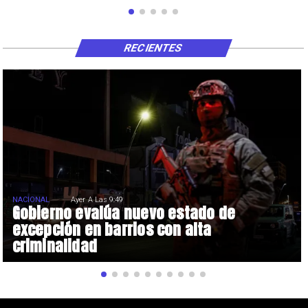
RECIENTES
NACIONAL
Ayer A Las 9:49
Gobierno evalúa nuevo estado de
excepción en barrios con alta
criminalidad