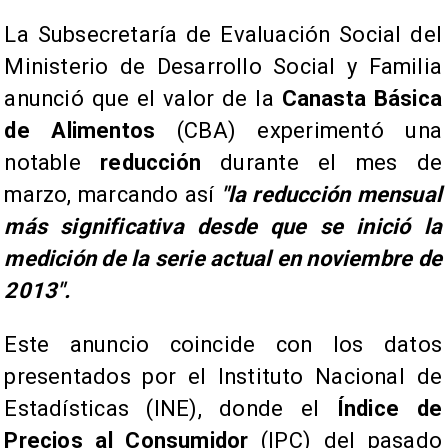
La Subsecretaría de Evaluación Social del
Ministerio de Desarrollo Social y Familia
anunció que el valor de la
Canasta Básica
de Alimentos
(CBA) experimentó una
notable
reducción
durante el mes de
marzo, marcando así
"la reducción mensual
más significativa desde que se inició la
medición de la serie actual en noviembre de
2013".
Este anuncio coincide con los datos
presentados por el Instituto Nacional de
Estadísticas (INE), donde el
Índice de
Precios al Consumidor
(IPC) del pasado