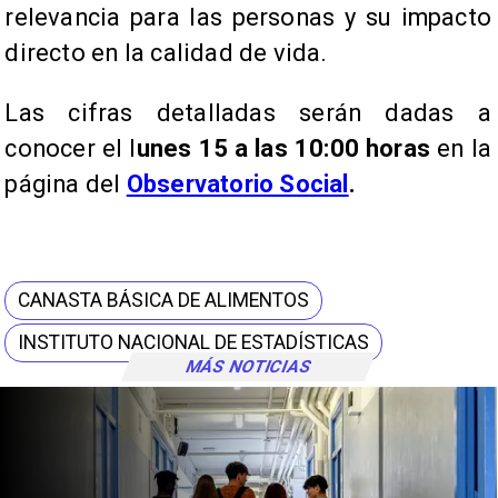
relevancia para las personas y su impacto
directo en la calidad de vida.
Las cifras detalladas serán dadas a
conocer el l
unes 15 a las 10:00 horas
en la
página del
Observatorio Social
.
CANASTA BÁSICA DE ALIMENTOS
INSTITUTO NACIONAL DE ESTADÍSTICAS
MÁS NOTICIAS