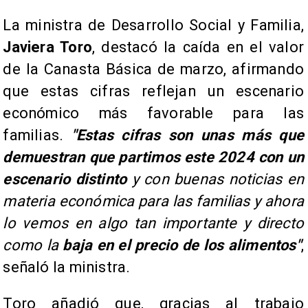
La ministra de Desarrollo Social y Familia,
Javiera Toro
, destacó la caída en el valor
de la Canasta Básica de marzo, afirmando
que estas cifras reflejan un escenario
económico más favorable para las
familias.
"Estas cifras son unas más que
demuestran que partimos este 2024 con un
escenario distinto
y con buenas noticias en
materia económica para las familias y ahora
lo vemos en algo tan importante y directo
como la
baja en el precio de los alimentos"
,
señaló la ministra.
Toro añadió que, gracias al trabajo