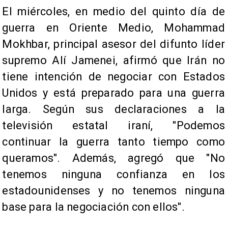
El miércoles, en medio del quinto día de
guerra en Oriente Medio, Mohammad
Mokhbar, principal asesor del difunto líder
supremo Alí Jamenei, afirmó que Irán no
tiene intención de negociar con Estados
Unidos y está preparado para una guerra
larga. Según sus declaraciones a la
televisión estatal iraní, "Podemos
continuar la guerra tanto tiempo como
queramos". Además, agregó que "No
tenemos ninguna confianza en los
estadounidenses y no tenemos ninguna
base para la negociación con ellos".