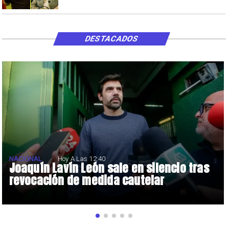
DESTACADOS
NACIONAL
Hoy A Las 12:40
Joaquín Lavín León sale en silencio tras
revocación de medida cautelar