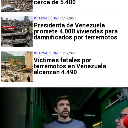
cerca de 5.400
INTERNACIONAL
21/07/2026
Presidenta de Venezuela
promete 4.000 viviendas para
damnificados por terremotos
INTERNACIONAL
13/07/2026
Víctimas fatales por
terremotos en Venezuela
alcanzan 4.490