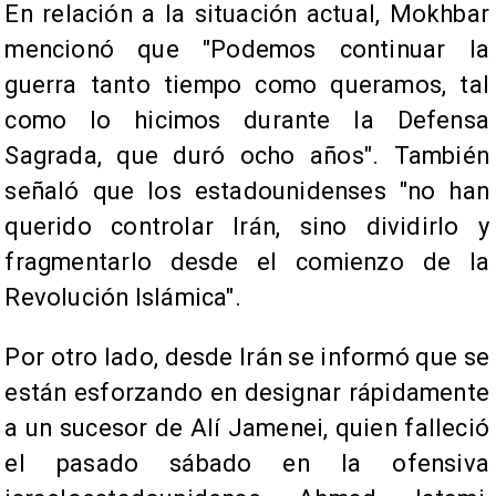
En relación a la situación actual, Mokhbar
mencionó que "Podemos continuar la
guerra tanto tiempo como queramos, tal
como lo hicimos durante la Defensa
Sagrada, que duró ocho años". También
señaló que los estadounidenses "no han
querido controlar Irán, sino dividirlo y
fragmentarlo desde el comienzo de la
Revolución Islámica".
Por otro lado, desde Irán se informó que se
están esforzando en designar rápidamente
a un sucesor de Alí Jamenei, quien falleció
el pasado sábado en la ofensiva