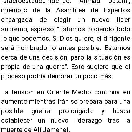
israeloestadounidense. Ahmad Jatami,
miembro de la Asamblea de Expertos
encargada de elegir un nuevo líder
supremo, expresó: "Estamos haciendo todo
lo que podemos. Si Dios quiere, el dirigente
será nombrado lo antes posible. Estamos
cerca de una decisión, pero la situación es
propia de una guerra". Esto sugiere que el
proceso podría demorar un poco más.
La tensión en Oriente Medio continúa en
aumento mientras Irán se prepara para una
posible guerra prolongada y busca
establecer un nuevo liderazgo tras la
muerte de Alí Jamenei.