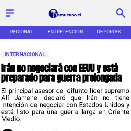
REGIONAL
ENTRETENCIÓN
DEPORTES
INTERNACIONAL
Irán no negociará con EEUU y está
preparado para guerra prolongada
El principal asesor del difunto líder supremo
Alí Jamenei declaró que Irán no tiene
intención de negociar con Estados Unidos y
está listo para una guerra larga en Oriente
Medio.