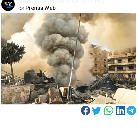
Miércoles, 4 De Marzo De 2026 10:00
Por
Prensa Web