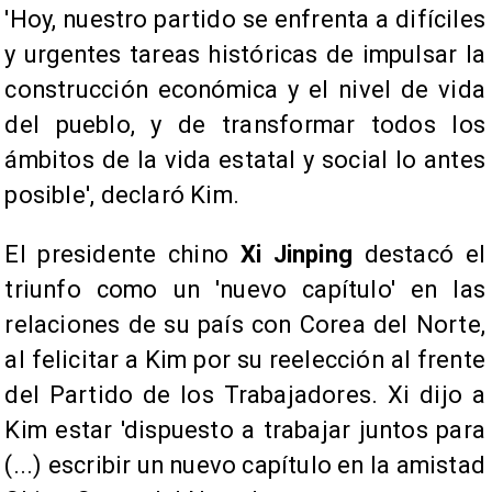
'Hoy, nuestro partido se enfrenta a difíciles
y urgentes tareas históricas de impulsar la
construcción económica y el nivel de vida
del pueblo, y de transformar todos los
ámbitos de la vida estatal y social lo antes
posible', declaró Kim.
El presidente chino
Xi Jinping
destacó el
triunfo como un 'nuevo capítulo' en las
relaciones de su país con Corea del Norte,
al felicitar a Kim por su reelección al frente
del Partido de los Trabajadores. Xi dijo a
Kim estar 'dispuesto a trabajar juntos para
(...) escribir un nuevo capítulo en la amistad