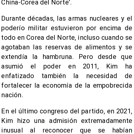
China-Corea del Norte'.
Durante décadas, las armas nucleares y el
poderío militar estuvieron por encima de
todo en Corea del Norte, incluso cuando se
agotaban las reservas de alimentos y se
extendía la hambruna. Pero desde que
asumió el poder en 2011, Kim ha
enfatizado también la necesidad de
fortalecer la economía de la empobrecida
nación.
En el último congreso del partido, en 2021,
Kim hizo una admisión extremadamente
inusual al reconocer que se habían