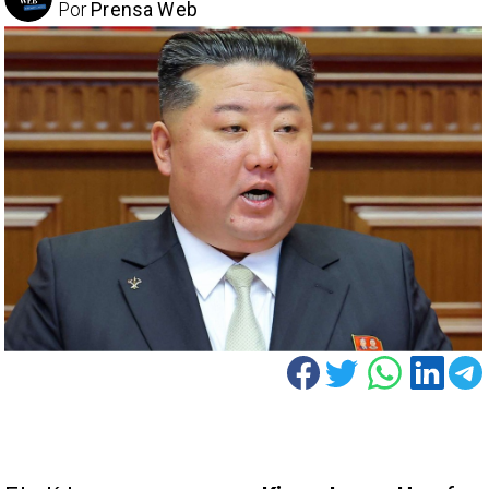
Por
Prensa Web