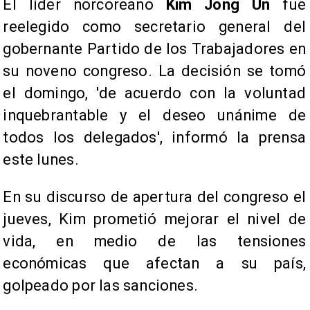
El líder norcoreano
Kim Jong Un
fue
reelegido como secretario general del
gobernante Partido de los Trabajadores en
su noveno congreso. La decisión se tomó
el domingo, 'de acuerdo con la voluntad
inquebrantable y el deseo unánime de
todos los delegados', informó la prensa
este lunes.
En su discurso de apertura del congreso el
jueves, Kim prometió mejorar el nivel de
vida, en medio de las tensiones
económicas que afectan a su país,
golpeado por las sanciones.