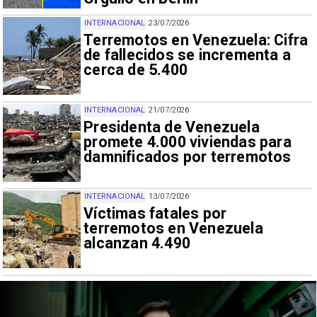
INTERNACIONAL
23/07/2026
Terremotos en Venezuela: Cifra
de fallecidos se incrementa a
cerca de 5.400
INTERNACIONAL
21/07/2026
Presidenta de Venezuela
promete 4.000 viviendas para
damnificados por terremotos
INTERNACIONAL
13/07/2026
Víctimas fatales por
terremotos en Venezuela
alcanzan 4.490