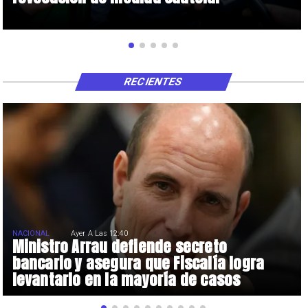
RECIENTES
NACIONAL
Ayer A Las 12:40
Ministro Arrau defiende secreto
bancario y asegura que Fiscalía logra
levantarlo en la mayoría de casos