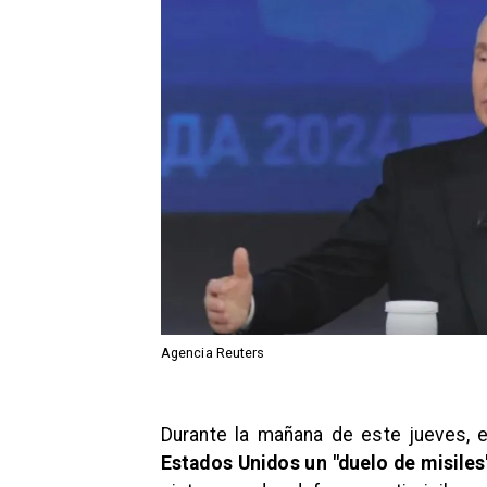
Agencia Reuters
Durante la mañana de este jueves, e
Estados Unidos un "duelo de misiles