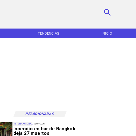
TENDENCIAS
INICIO
RELACIONADAS
INTERNACIONAL
13/07/2026
Incendio en bar de Bangkok
deja 27 muertos