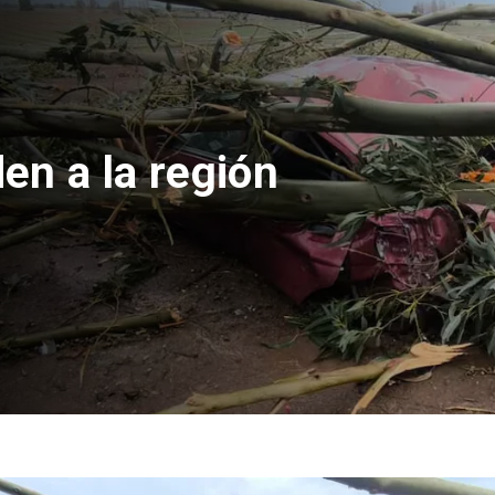
región