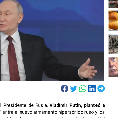
l Presidente de Rusia,
Vladímir Putin, planteó a
"
entre el nuevo armamento hipersónico ruso y los