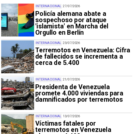
INTERNACIONAL
27/07/2026
Policía alemana abate a
sospechoso por ataque
'islamista' en Marcha del
Orgullo en Berlín
INTERNACIONAL
23/07/2026
Terremotos en Venezuela: Cifra
de fallecidos se incrementa a
cerca de 5.400
INTERNACIONAL
21/07/2026
Presidenta de Venezuela
promete 4.000 viviendas para
damnificados por terremotos
INTERNACIONAL
13/07/2026
Víctimas fatales por
terremotos en Venezuela