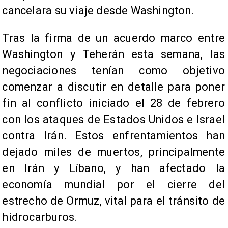
cancelara su viaje desde Washington.
Tras la firma de un acuerdo marco entre
Washington y Teherán esta semana, las
negociaciones tenían como objetivo
comenzar a discutir en detalle para poner
fin al conflicto iniciado el 28 de febrero
con los ataques de Estados Unidos e Israel
contra Irán. Estos enfrentamientos han
dejado miles de muertos, principalmente
en Irán y Líbano, y han afectado la
economía mundial por el cierre del
estrecho de Ormuz, vital para el tránsito de
hidrocarburos.