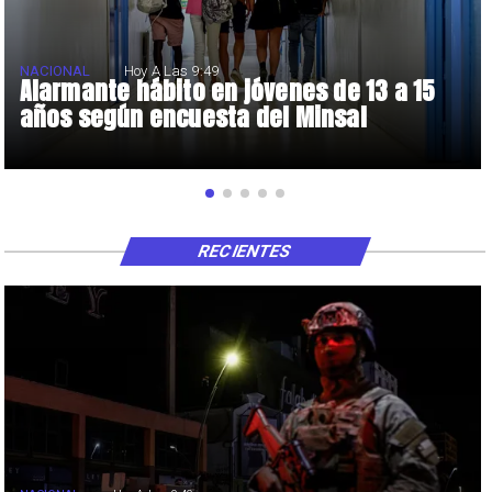
NACIONAL
Hoy A Las 9:49
Alarmante hábito en jóvenes de 13 a 15
años según encuesta del Minsal
RECIENTES