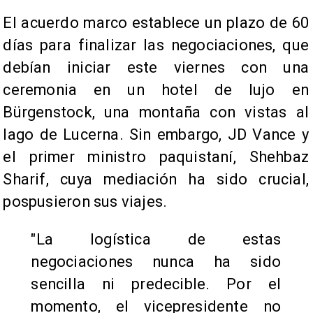
El acuerdo marco establece un plazo de 60
días para finalizar las negociaciones, que
debían iniciar este viernes con una
ceremonia en un hotel de lujo en
Bürgenstock, una montaña con vistas al
lago de Lucerna. Sin embargo, JD Vance y
el primer ministro paquistaní, Shehbaz
Sharif, cuya mediación ha sido crucial,
pospusieron sus viajes.
"La logística de estas
negociaciones nunca ha sido
sencilla ni predecible. Por el
momento, el vicepresidente no