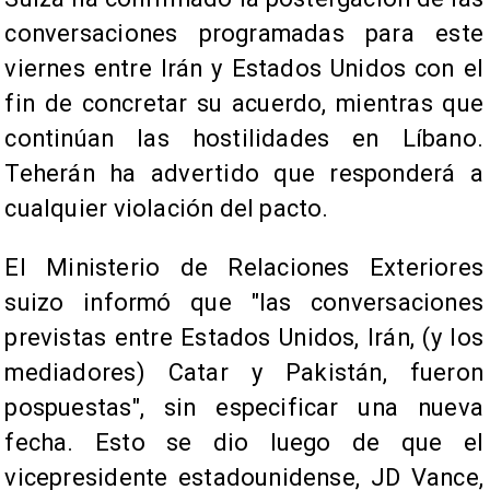
conversaciones programadas para este
viernes entre Irán y Estados Unidos con el
fin de concretar su acuerdo, mientras que
continúan las hostilidades en Líbano.
Teherán ha advertido que responderá a
cualquier violación del pacto.
El Ministerio de Relaciones Exteriores
suizo informó que "las conversaciones
previstas entre Estados Unidos, Irán, (y los
mediadores) Catar y Pakistán, fueron
pospuestas", sin especificar una nueva
fecha. Esto se dio luego de que el
vicepresidente estadounidense, JD Vance,