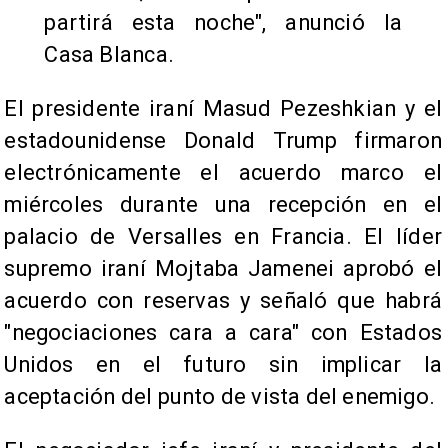
partirá esta noche", anunció la
Casa Blanca.
El presidente iraní Masud Pezeshkian y el
estadounidense Donald Trump firmaron
electrónicamente el acuerdo marco el
miércoles durante una recepción en el
palacio de Versalles en Francia. El líder
supremo iraní Mojtaba Jamenei aprobó el
acuerdo con reservas y señaló que habrá
"negociaciones cara a cara" con Estados
Unidos en el futuro sin implicar la
aceptación del punto de vista del enemigo.