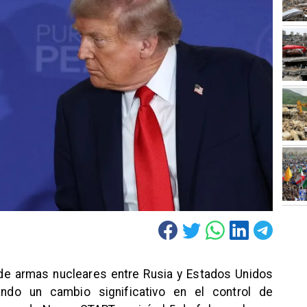
n de armas nucleares entre Rusia y Estados Unidos
ndo un cambio significativo en el control de