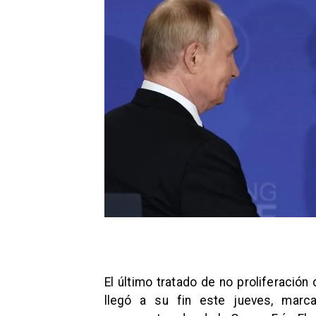
El último tratado de no proliferació
llegó a su fin este jueves, marca