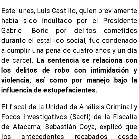
Este lunes, Luis Castillo, quien previamente
había sido indultado por el Presidente
Gabriel Boric por delitos cometidos
durante el estallido social, fue condenado
a cumplir una pena de cuatro años y un día
de cárcel.
La sentencia se relaciona con
los delitos de robo con intimidación y
violencia, así como por manejo bajo la
influencia de estupefacientes.
El fiscal de la Unidad de Análisis Criminal y
Focos Investigativos (Sacfi) de la Fiscalía
de Atacama, Sebastián Coya, explicó que
los antecedentes recabados desde