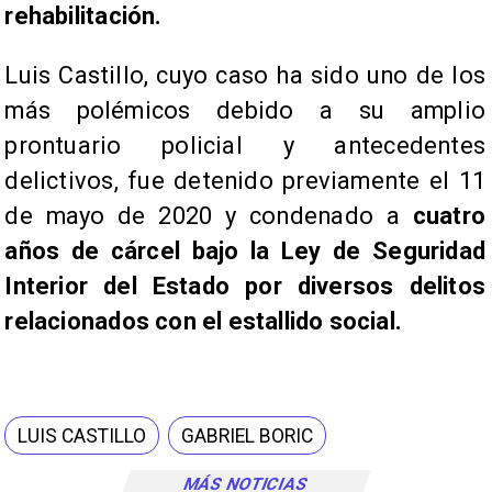
rehabilitación.
Luis Castillo, cuyo caso ha sido uno de los
más polémicos debido a su amplio
prontuario policial y antecedentes
delictivos, fue detenido previamente el 11
de mayo de 2020 y condenado a
cuatro
años de cárcel bajo la Ley de Seguridad
Interior del Estado por diversos delitos
relacionados con el estallido social.
LUIS CASTILLO
GABRIEL BORIC
MÁS NOTICIAS