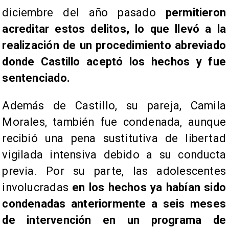
diciembre del año pasado
permitieron
acreditar estos delitos, lo que llevó a la
realización de un procedimiento abreviado
donde Castillo aceptó los hechos y fue
sentenciado.
Además de Castillo, su pareja, Camila
Morales, también fue condenada, aunque
recibió una pena sustitutiva de libertad
vigilada intensiva debido a su conducta
previa. Por su parte, las adolescentes
involucradas
en los hechos ya habían sido
condenadas anteriormente a seis meses
de intervención en un programa de