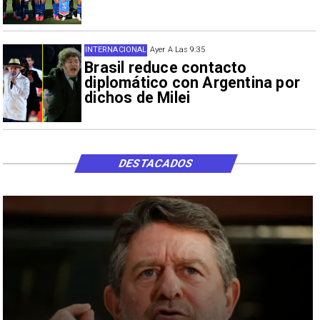
INTERNACIONAL
Ayer A Las 9:35
Brasil reduce contacto
diplomático con Argentina por
dichos de Milei
DESTACADOS