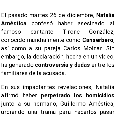
El pasado martes 26 de diciembre,
Natalia
Améstica
confesó haber asesinado al
famoso cantante Tirone González,
conocido mundialmente como
Canserbero
,
así como a su pareja Carlos Molnar. Sin
embargo, la declaración, hecha en un video,
ha generado
controversia y dudas
entre los
familiares de la acusada.
​En sus impactantes revelaciones, Natalia
afirmó haber
perpetrado los homicidios
junto a su hermano, Guillermo Améstica,
urdiendo una trama para hacerlos pasar