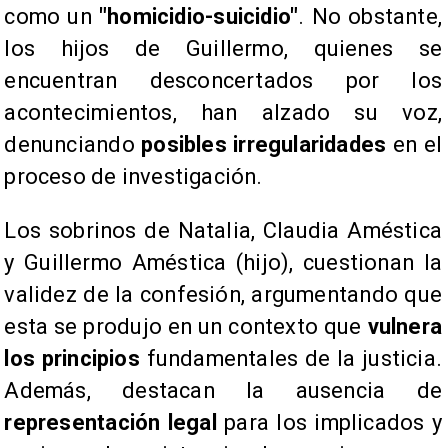
como un
"homicidio-suicidio"
. No obstante,
los hijos de Guillermo, quienes se
encuentran desconcertados por los
acontecimientos, han alzado su voz,
denunciando
posibles irregularidades
en el
proceso de investigación.
​Los sobrinos de Natalia, Claudia Améstica
y Guillermo Améstica (hijo), cuestionan la
validez de la confesión, argumentando que
esta se produjo en un contexto que
vulnera
los principios
fundamentales de la justicia.
Además, destacan la ausencia de
representación legal
para los implicados y