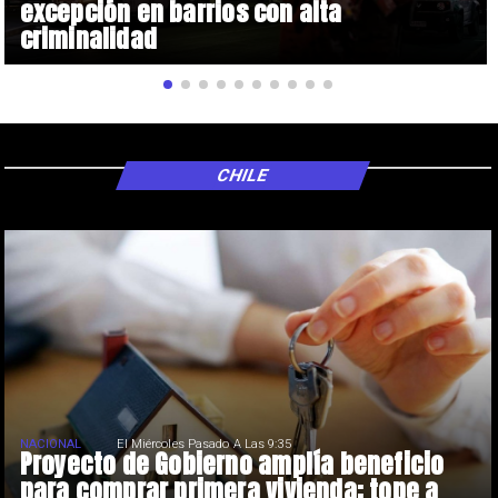
excepción en barrios con alta
criminalidad
CHILE
NACIONAL
El Miércoles Pasado A Las 9:35
Proyecto de Gobierno amplía beneficio
para comprar primera vivienda: tope a