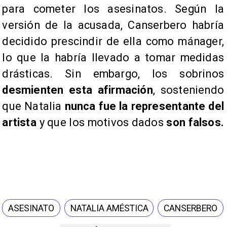
para cometer los asesinatos. Según la
versión de la acusada, Canserbero habría
decidido prescindir de ella como mánager,
lo que la habría llevado a tomar medidas
drásticas. Sin embargo, los sobrinos
desmienten esta afirmación
, sosteniendo
que Natalia
nunca fue la representante del
artista
y que los motivos dados
son falsos.
ASESINATO
NATALIA AMÉSTICA
CANSERBERO