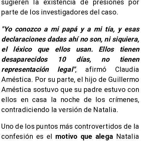
sugieren la existencia de presiones por
parte de los investigadores del caso.
​"Yo conozco a mi papá y a mi tía, y esas
declaraciones dadas ahí no son, ni siquiera,
el léxico que ellos usan. Ellos tienen
desaparecidos 10 días, no tienen
representación legal"
, afirmó Claudia
Améstica. Por su parte, el hijo de Guillermo
Améstica sostuvo que su padre estuvo con
ellos en casa la noche de los crímenes,
contradiciendo la versión de Natalia.
Uno de los puntos más controvertidos de la
confesión es el
motivo que alega
Natalia