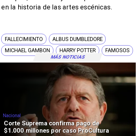
en la historia de las artes escénicas.
FALLECIMIENTO
ALBUS DUMBLEDORE
MICHAEL GAMBON
HARRY POTTER
FAMOSOS
MÁS NOTICIAS
Nacional
Corte Suprema confirma pago de
$1.000 millones por caso ProCultura