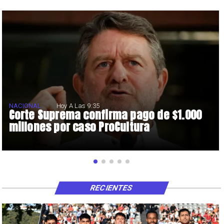
NACIONAL
Hoy A Las 9:35
Corte Suprema confirma pago de $1.000
millones por caso ProCultura
RECIENTES