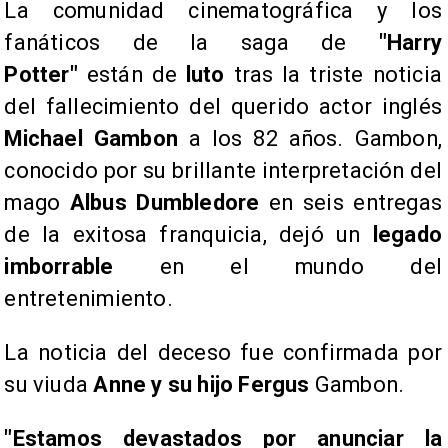
La comunidad cinematográfica y los
fanáticos de la saga de
"Harry
Potter"
están de
luto
tras la triste noticia
del fallecimiento del querido actor inglés
Michael Gambon
a los 82 años. Gambon,
conocido por su brillante interpretación del
mago
Albus Dumbledore
en seis entregas
de la exitosa franquicia, dejó un
legado
imborrable
en el mundo del
entretenimiento.
La noticia del deceso fue confirmada por
su viuda
Anne y su hijo Fergus
Gambon.
"Estamos devastados por anunciar la