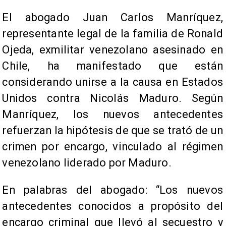
El abogado Juan Carlos Manríquez,
representante legal de la familia de Ronald
Ojeda, exmilitar venezolano asesinado en
Chile, ha manifestado que están
considerando unirse a la causa en Estados
Unidos contra Nicolás Maduro. Según
Manríquez, los nuevos antecedentes
refuerzan la hipótesis de que se trató de un
crimen por encargo, vinculado al régimen
venezolano liderado por Maduro.
En palabras del abogado: “Los nuevos
antecedentes conocidos a propósito del
encargo criminal que llevó al secuestro y