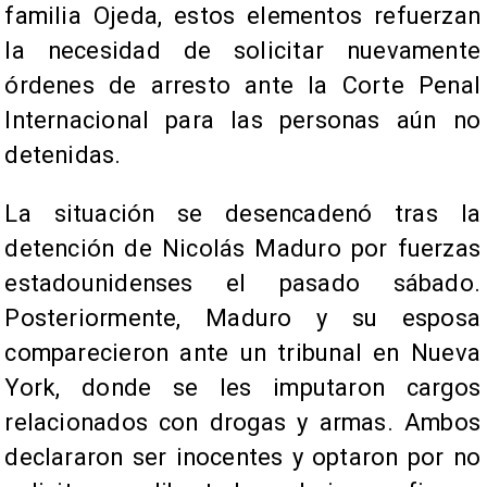
familia Ojeda, estos elementos refuerzan
la necesidad de solicitar nuevamente
órdenes de arresto ante la Corte Penal
Internacional para las personas aún no
detenidas.
La situación se desencadenó tras la
detención de Nicolás Maduro por fuerzas
estadounidenses el pasado sábado.
Posteriormente, Maduro y su esposa
comparecieron ante un tribunal en Nueva
York, donde se les imputaron cargos
relacionados con drogas y armas. Ambos
declararon ser inocentes y optaron por no