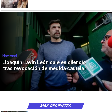
Nacional
Joaquín Lavín León sale en silencio
tras revocación de medida cautelar
MÁS RECIENTES