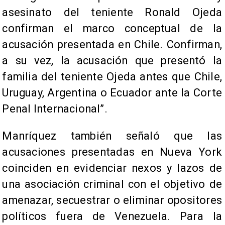
asesinato del teniente Ronald Ojeda
confirman el marco conceptual de la
acusación presentada en Chile. Confirman,
a su vez, la acusación que presentó la
familia del teniente Ojeda antes que Chile,
Uruguay, Argentina o Ecuador ante la Corte
Penal Internacional”.
Manríquez también señaló que las
acusaciones presentadas en Nueva York
coinciden en evidenciar nexos y lazos de
una asociación criminal con el objetivo de
amenazar, secuestrar o eliminar opositores
políticos fuera de Venezuela. Para la