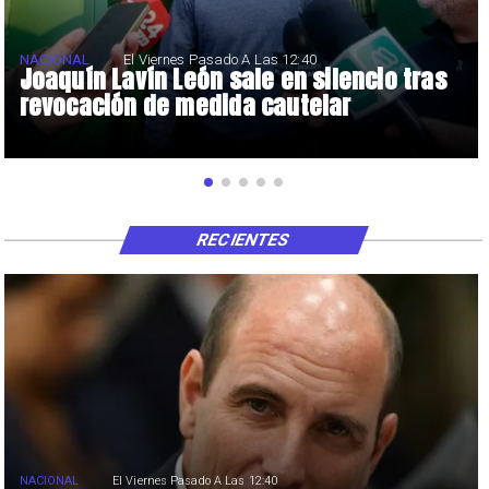
NACIONAL
El Viernes Pasado A Las 12:40
Joaquín Lavín León sale en silencio tras
revocación de medida cautelar
RECIENTES
NACIONAL
El Viernes Pasado A Las 12:40