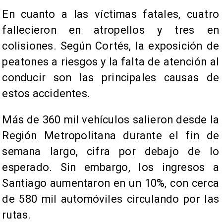
En cuanto a las víctimas fatales, cuatro
fallecieron en atropellos y tres en
colisiones. Según Cortés, la exposición de
peatones a riesgos y la falta de atención al
conducir son las principales causas de
estos accidentes.
Más de 360 mil vehículos salieron desde la
Región Metropolitana durante el fin de
semana largo, cifra por debajo de lo
esperado. Sin embargo, los ingresos a
Santiago aumentaron en un 10%, con cerca
de 580 mil automóviles circulando por las
rutas.