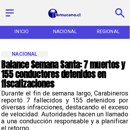
NACIONAL
REGIONAL
ENTRETENCIÓN
NACIONAL
Balance Semana Santa: 7 muertos y
155 conductores detenidos en
fiscalizaciones
Durante el fin de semana largo, Carabineros
reportó 7 fallecidos y 155 detenidos por
diversas infracciones, destacando el exceso
de velocidad. Autoridades hacen un llamado
a una conducción responsable y a planificar
el retorno.