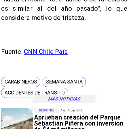
es similar al del año pasado”, lo que
considera motivo de tristeza.
Fuente:
CNN Chile País
CARABINEROS
SEMANA SANTA
ACCIDENTES DE TRÁNSITO
MÁS NOTICIAS
REGIONES
Ayer A Las 9:49
Aprueban creación del Parque
Sebastián Piñera con inversión