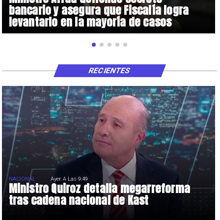
bancario y asegura que Fiscalía logra
levantarlo en la mayoría de casos
RECIENTES
NACIONAL
Ayer A Las 9:49
Ministro Quiroz detalla megarreforma
tras cadena nacional de Kast