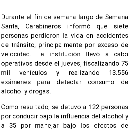
Durante el fin de semana largo de Semana
Santa, Carabineros informó que siete
personas perdieron la vida en accidentes
de tránsito, principalmente por exceso de
velocidad. La institución llevó a cabo
operativos desde el jueves, fiscalizando 75
mil vehículos y realizando 13.556
exámenes para detectar consumo de
alcohol y drogas.
Como resultado, se detuvo a 122 personas
por conducir bajo la influencia del alcohol y
a 35 por manejar bajo los efectos de