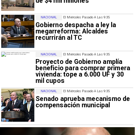
de $4 mil millones
NACIONAL
El Miércoles Pasado A Las 9:35
Gobierno despacha a ley la
megarreforma: Alcaldes
recurrirán al TC
NACIONAL
El Miércoles Pasado A Las 9:35
Proyecto de Gobierno amplía
beneficio para comprar primera
vivienda: tope a 6.000 UF y 30
mil cupos
NACIONAL
El Miércoles Pasado A Las 9:35
Senado aprueba mecanismo de
compensación municipal