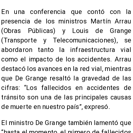
En una conferencia que contó con la
presencia de los ministros Martín Arrau
(Obras Públicas) y Louis de Grange
(Transporte y Telecomunicaciones), se
abordaron tanto la infraestructura vial
como el impacto de los accidentes. Arrau
destacó los avances en la red vial, mientras
que De Grange resaltó la gravedad de las
cifras: “Los fallecidos en accidentes de
tránsito son una de las principales causas
de muerte en nuestro país”, expresó.
El ministro De Grange también lamentó que
“hasta el momento, el número de fallecidos