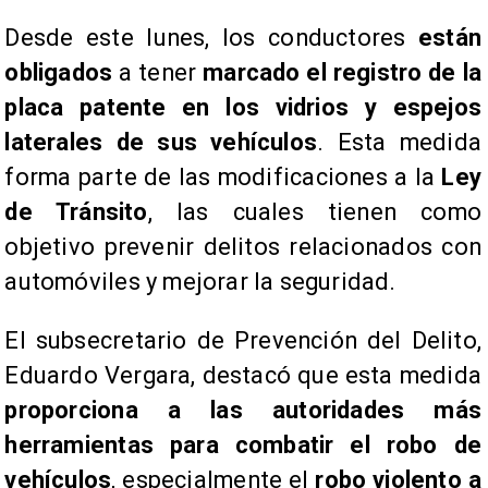
Desde este lunes, los conductores
están
obligados
a tener
marcado el registro de la
placa patente en los vidrios y espejos
laterales de sus vehículos
. Esta medida
forma parte de las modificaciones a la
Ley
de Tránsito
, las cuales tienen como
objetivo prevenir delitos relacionados con
automóviles y mejorar la seguridad.
El subsecretario de Prevención del Delito,
Eduardo Vergara, destacó que esta medida
proporciona a las autoridades más
herramientas para combatir el robo de
vehículos
, especialmente el
robo violento a