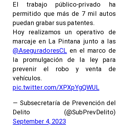
El trabajo público-privado ha
permitido que más de 7 mil autos
puedan grabar sus patentes.
Hoy realizamos un operativo de
marcaje en La Pintana junto a las
@AseguradoresCL
en el marco de
la promulgación de la ley para
prevenir el robo y venta de
vehículos.
pic.twitter.com/XPXpYgQWUL
— Subsecretaría de Prevención del
Delito (@SubPrevDelito)
September 4, 2023