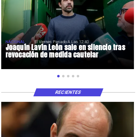
NACIONAL
El Viernes Pasado A Las 12:40
Joaquín Lavín León sale en silencio tras
revocación de medida cautelar
RECIENTES