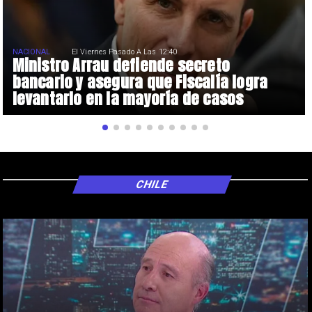
NACIONAL
El Viernes Pasado A Las 12:40
Ministro Arrau defiende secreto
bancario y asegura que Fiscalía logra
levantarlo en la mayoría de casos
CHILE