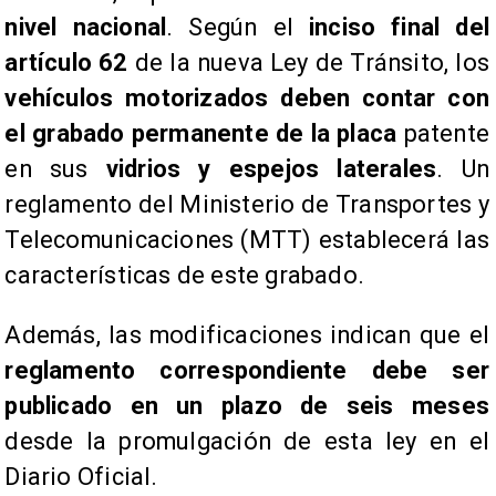
nivel nacional
. Según el
inciso final del
artículo 62
de la nueva Ley de Tránsito, los
vehículos motorizados deben contar con
el grabado permanente de la placa
patente
en sus
vidrios y espejos laterales
. Un
reglamento del Ministerio de Transportes y
Telecomunicaciones (MTT) establecerá las
características de este grabado.
Además, las modificaciones indican que el
reglamento correspondiente debe ser
publicado en un plazo de seis meses
desde la promulgación de esta ley en el
Diario Oficial.