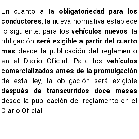
En cuanto a la
obligatoriedad para los
conductores
, la nueva normativa establece
lo siguiente: para los
vehículos nuevos
, la
obligación
será exigible a partir del cuarto
mes
desde la publicación del reglamento
en el Diario Oficial. Para los
vehículos
comercializados antes de la promulgación
de esta ley, la obligación será exigible
después de transcurridos doce meses
desde la publicación del reglamento en el
Diario Oficial.