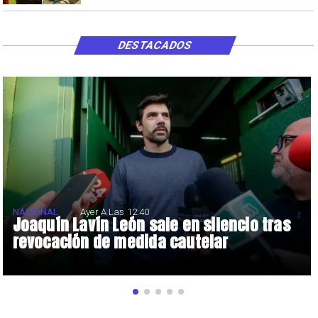
DESTACADOS
NACIONAL
Ayer A Las 12:40
Joaquín Lavín León sale en silencio tras
revocación de medida cautelar