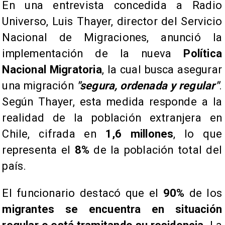
En una entrevista concedida a Radio
Universo, Luis Thayer, director del Servicio
Nacional de Migraciones, anunció la
implementación de la nueva
Política
Nacional Migratoria
, la cual busca asegurar
una migración
"segura, ordenada y regular"
.
Según Thayer, esta medida responde a la
realidad de la población extranjera en
Chile, cifrada en
1,6 millones
, lo que
representa el
8%
de la población total del
país.
​El funcionario destacó que el
90%
de los
migrantes se encuentra en situación