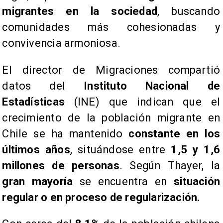
migrantes en la sociedad
, buscando
comunidades más cohesionadas y
convivencia armoniosa.
​El director de Migraciones compartió
datos del
Instituto Nacional de
Estadísticas
(INE) que indican que el
crecimiento de la población migrante en
Chile se ha mantenido
constante en los
últimos años
, situándose entre
1,5 y 1,6
millones de personas
. Según Thayer, la
gran mayoría
se encuentra en
situación
regular o en proceso de regularización.