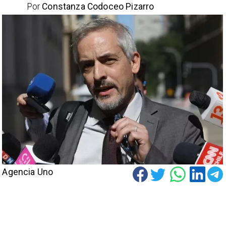
Por
Constanza Codoceo Pizarro
Agencia Uno