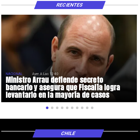
RECIENTES
NACIONAL
Ayer A Las 12:40
Ministro Arrau defiende secreto
bancario y asegura que Fiscalía logra
levantarlo en la mayoría de casos
CHILE