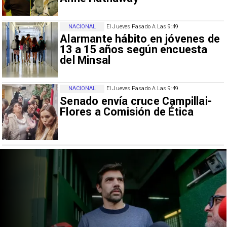
NACIONAL
El Jueves Pasado A Las 9:49
Alarmante hábito en jóvenes de
13 a 15 años según encuesta
del Minsal
NACIONAL
El Jueves Pasado A Las 9:49
Senado envía cruce Campillai-
Flores a Comisión de Ética