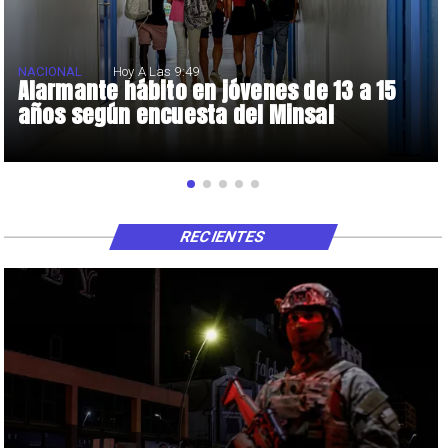
NACIONAL
Hoy A Las 9:49
Alarmante hábito en jóvenes de 13 a 15
años según encuesta del Minsal
RECIENTES