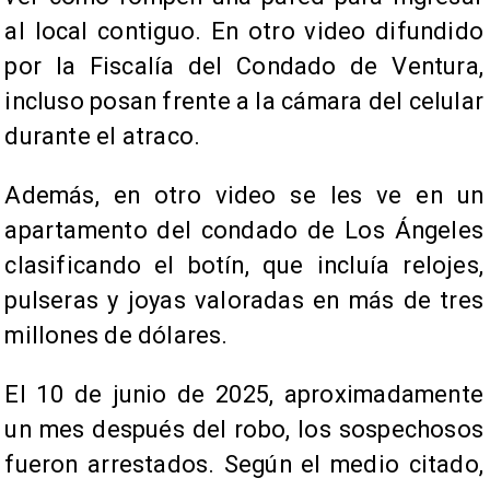
al local contiguo. En otro video difundido
por la Fiscalía del Condado de Ventura,
incluso posan frente a la cámara del celular
durante el atraco.
Además, en otro video se les ve en un
apartamento del condado de Los Ángeles
clasificando el botín, que incluía relojes,
pulseras y joyas valoradas en más de tres
millones de dólares.
El 10 de junio de 2025, aproximadamente
un mes después del robo, los sospechosos
fueron arrestados. Según el medio citado,