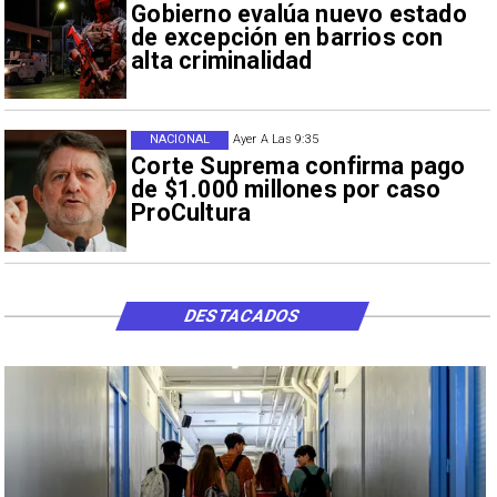
Gobierno evalúa nuevo estado
de excepción en barrios con
alta criminalidad
NACIONAL
Ayer A Las 9:35
Corte Suprema confirma pago
de $1.000 millones por caso
ProCultura
DESTACADOS