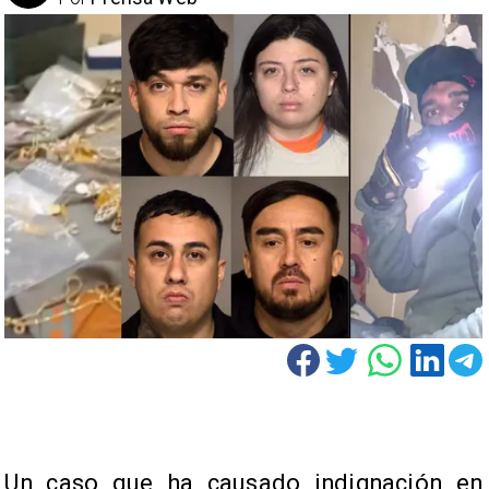
Un caso que ha causado indignación en