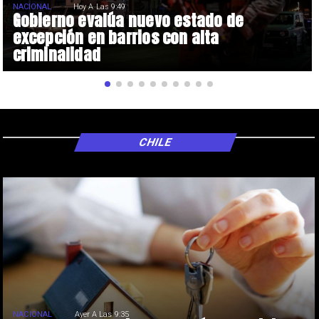
NACIONAL
Hoy A Las 9:49
Gobierno evalúa nuevo estado de
excepción en barrios con alta
criminalidad
CHILE
NACIONAL
Ayer A Las 9:35