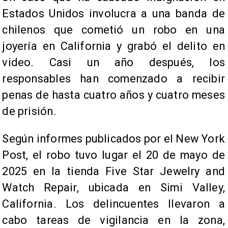
Estados Unidos involucra a una banda de
chilenos que cometió un robo en una
joyería en California y grabó el delito en
video. Casi un año después, los
responsables han comenzado a recibir
penas de hasta cuatro años y cuatro meses
de prisión.
Según informes publicados por el New York
Post, el robo tuvo lugar el 20 de mayo de
2025 en la tienda Five Star Jewelry and
Watch Repair, ubicada en Simi Valley,
California. Los delincuentes llevaron a
cabo tareas de vigilancia en la zona,