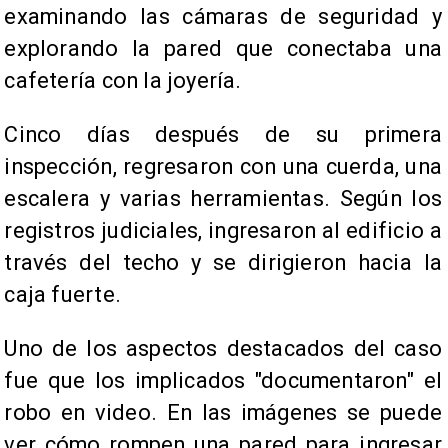
examinando las cámaras de seguridad y
explorando la pared que conectaba una
cafetería con la joyería.
Cinco días después de su primera
inspección, regresaron con una cuerda, una
escalera y varias herramientas. Según los
registros judiciales, ingresaron al edificio a
través del techo y se dirigieron hacia la
caja fuerte.
Uno de los aspectos destacados del caso
fue que los implicados "documentaron" el
robo en video. En las imágenes se puede
ver cómo rompen una pared para ingresar