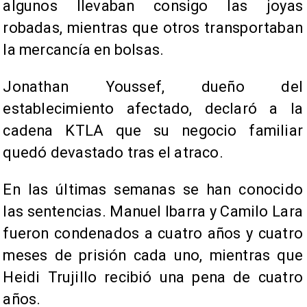
algunos llevaban consigo las joyas
robadas, mientras que otros transportaban
la mercancía en bolsas.
Jonathan Youssef, dueño del
establecimiento afectado, declaró a la
cadena KTLA que su negocio familiar
quedó devastado tras el atraco.
En las últimas semanas se han conocido
las sentencias. Manuel Ibarra y Camilo Lara
fueron condenados a cuatro años y cuatro
meses de prisión cada uno, mientras que
Heidi Trujillo recibió una pena de cuatro
años.