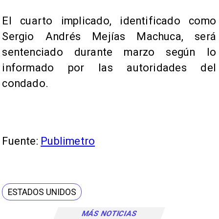
El cuarto implicado, identificado como
Sergio Andrés Mejías Machuca, será
sentenciado durante marzo según lo
informado por las autoridades del
condado.
Fuente:
Publimetro
ESTADOS UNIDOS
MÁS NOTICIAS