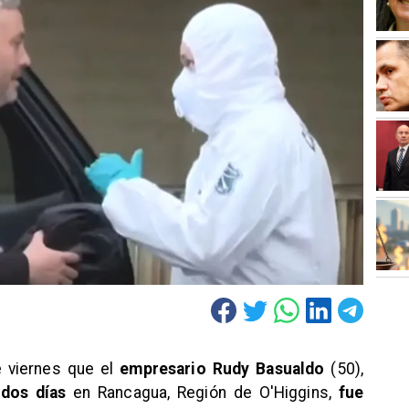
 viernes que el
empresario Rudy Basualdo
(50),
 dos días
en Rancagua, Región de O'Higgins,
fue