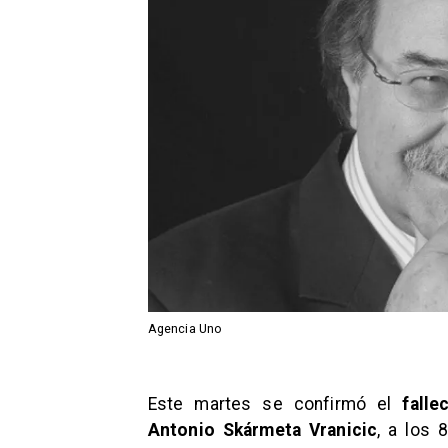
Agencia Uno
Este martes se confirmó el
fall
Antonio Skármeta Vranicic
, a los 