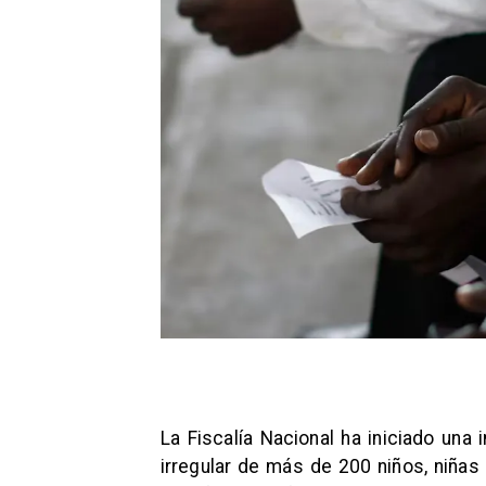
La Fiscalía Nacional ha iniciado una
irregular de más de 200 niños, niñas 