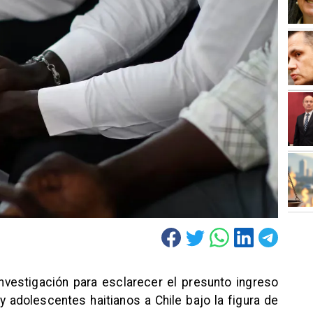
 investigación para esclarecer el presunto ingreso
y adolescentes haitianos a Chile bajo la figura de