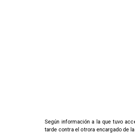
Según información a la que tuvo acce
tarde contra el otrora encargado de la