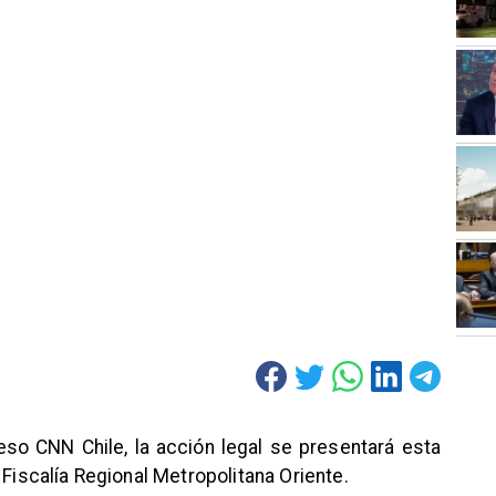
so CNN Chile, la acción legal se presentará esta
 Fiscalía Regional Metropolitana Oriente.