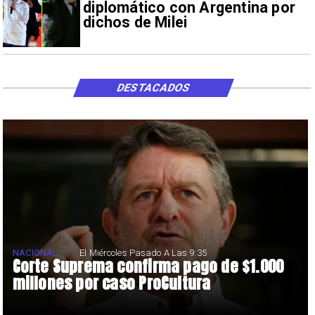
diplomático con Argentina por
dichos de Milei
DESTACADOS
NACIONAL
El Miércoles Pasado A Las 9:35
Corte Suprema confirma pago de $1.000
millones por caso ProCultura