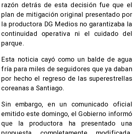
razón detrás de esta decisión fue que el
plan de mitigación original presentado por
la productora DG Medios no garantizaba la
continuidad operativa ni el cuidado del
parque.
Esta noticia cayó como un balde de agua
fría para miles de seguidores que ya daban
por hecho el regreso de las superestrellas
coreanas a Santiago.
Sin embargo, en un comunicado oficial
emitido este domingo, el Gobierno informó
que la productora ha presentado una
propuesta completamente modificada.