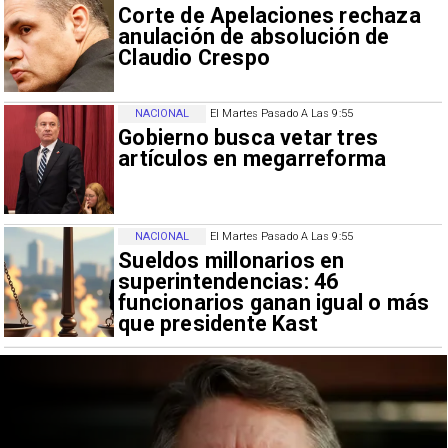
Corte de Apelaciones rechaza
anulación de absolución de
Claudio Crespo
NACIONAL
El Martes Pasado A Las 9:55
Gobierno busca vetar tres
artículos en megarreforma
NACIONAL
El Martes Pasado A Las 9:55
Sueldos millonarios en
superintendencias: 46
funcionarios ganan igual o más
que presidente Kast