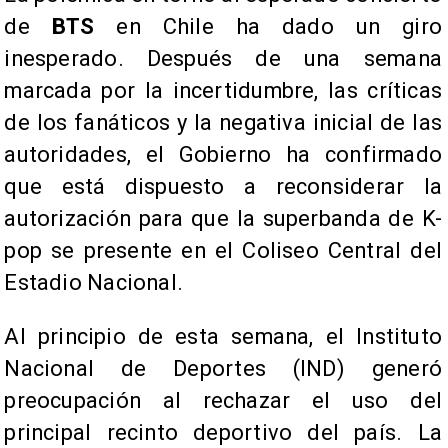
de
BTS
en Chile ha dado un giro
inesperado. Después de una semana
marcada por la incertidumbre, las críticas
de los fanáticos y la negativa inicial de las
autoridades, el Gobierno ha confirmado
que está dispuesto a reconsiderar la
autorización para que la superbanda de K-
pop se presente en el Coliseo Central del
Estadio Nacional.
Al principio de esta semana, el Instituto
Nacional de Deportes (IND) generó
preocupación al rechazar el uso del
principal recinto deportivo del país. La