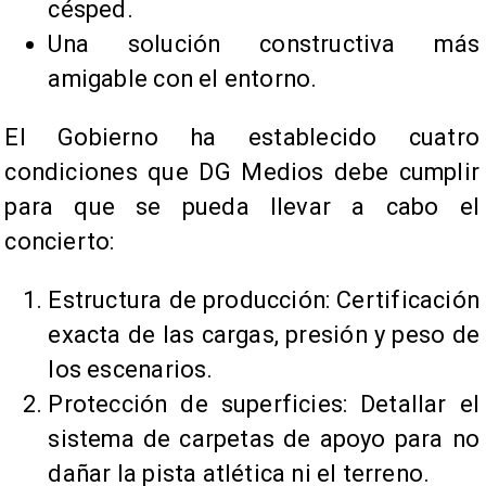
césped.
Una solución constructiva más
amigable con el entorno.
El Gobierno ha establecido cuatro
condiciones que DG Medios debe cumplir
para que se pueda llevar a cabo el
concierto:
Estructura de producción: Certificación
exacta de las cargas, presión y peso de
los escenarios.
Protección de superficies: Detallar el
sistema de carpetas de apoyo para no
dañar la pista atlética ni el terreno.