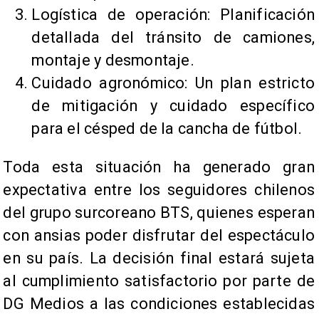
Logística de operación: Planificación
detallada del tránsito de camiones,
montaje y desmontaje.
Cuidado agronómico: Un plan estricto
de mitigación y cuidado específico
para el césped de la cancha de fútbol.
Toda esta situación ha generado gran
expectativa entre los seguidores chilenos
del grupo surcoreano BTS, quienes esperan
con ansias poder disfrutar del espectáculo
en su país. La decisión final estará sujeta
al cumplimiento satisfactorio por parte de
DG Medios a las condiciones establecidas