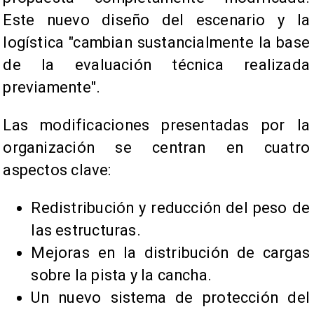
Este nuevo diseño del escenario y la
logística "cambian sustancialmente la base
de la evaluación técnica realizada
previamente".
Las modificaciones presentadas por la
organización se centran en cuatro
aspectos clave:
Redistribución y reducción del peso de
las estructuras.
Mejoras en la distribución de cargas
sobre la pista y la cancha.
Un nuevo sistema de protección del