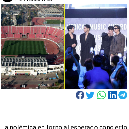
La polémica en torno al esperado concierto