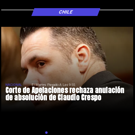
CHILE
NACIONAL
El Martes Pasado A Las 9:55
Corte de Apelaciones rechaza anulación
de absolución de Claudio Crespo