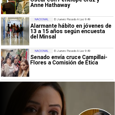
Anne Hathaway
NACIONAL
El Jueves Pasado A Las 9:49
Alarmante hábito en jóvenes de
13 a 15 años según encuesta
del Minsal
NACIONAL
El Jueves Pasado A Las 9:49
Senado envía cruce Campillai-
Flores a Comisión de Ética