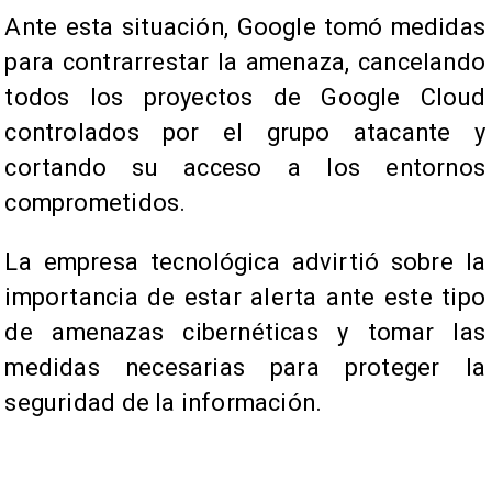
Ante esta situación, Google tomó medidas
para contrarrestar la amenaza, cancelando
todos los proyectos de Google Cloud
controlados por el grupo atacante y
cortando su acceso a los entornos
comprometidos.
La empresa tecnológica advirtió sobre la
importancia de estar alerta ante este tipo
de amenazas cibernéticas y tomar las
medidas necesarias para proteger la
seguridad de la información.