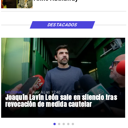
DESTACADOS
NACIONAL
Ayer A Las 12:40
Joaquín Lavín León sale en silencio tras
revocación de medida cautelar