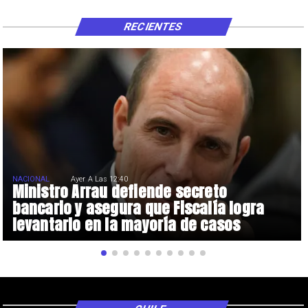
RECIENTES
NACIONAL
Ayer A Las 12:40
Ministro Arrau defiende secreto
bancario y asegura que Fiscalía logra
levantarlo en la mayoría de casos