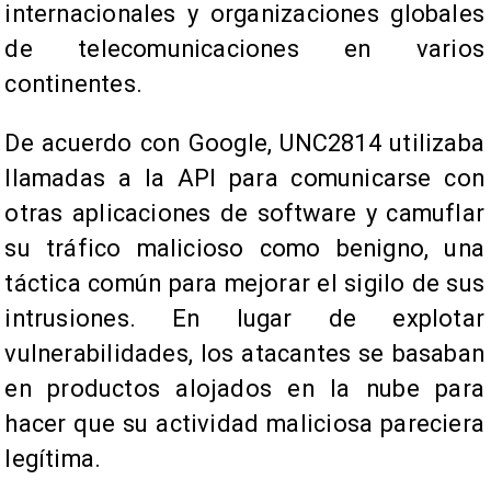
internacionales y organizaciones globales
de telecomunicaciones en varios
continentes.
De acuerdo con Google, UNC2814 utilizaba
llamadas a la API para comunicarse con
otras aplicaciones de software y camuflar
su tráfico malicioso como benigno, una
táctica común para mejorar el sigilo de sus
intrusiones. En lugar de explotar
vulnerabilidades, los atacantes se basaban
en productos alojados en la nube para
hacer que su actividad maliciosa pareciera
legítima.