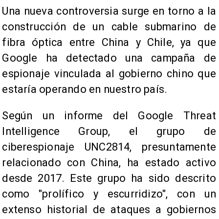
Una nueva controversia surge en torno a la
construcción de un cable submarino de
fibra óptica entre China y Chile, ya que
Google ha detectado una campaña de
espionaje vinculada al gobierno chino que
estaría operando en nuestro país.
Según un informe del Google Threat
Intelligence Group, el grupo de
ciberespionaje UNC2814, presuntamente
relacionado con China, ha estado activo
desde 2017. Este grupo ha sido descrito
como "prolífico y escurridizo", con un
extenso historial de ataques a gobiernos