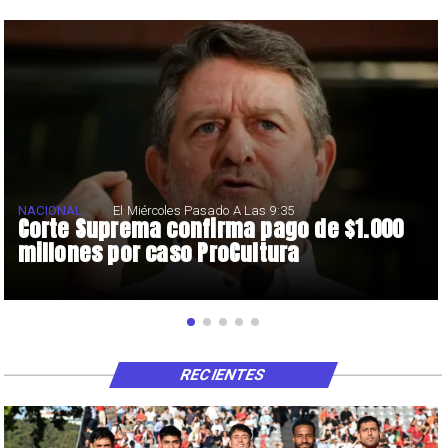
NACIONAL
El Miércoles Pasado A Las 9:35
Corte Suprema confirma pago de $1.000
millones por caso ProCultura
RECIENTES