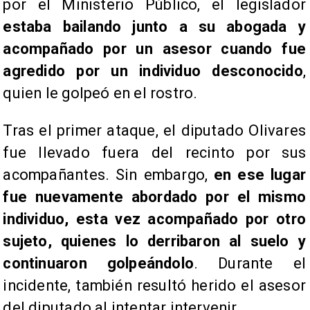
por el Ministerio Público, el legislador
estaba bailando junto a su abogada y
acompañado por un asesor cuando fue
agredido por un individuo desconocido
,
quien le golpeó en el rostro.
Tras el primer ataque, el diputado Olivares
fue llevado fuera del recinto por sus
acompañantes. Sin embargo,
en ese lugar
fue nuevamente abordado por el mismo
individuo, esta vez acompañado por otro
sujeto, quienes lo derribaron al suelo y
continuaron golpeándolo
. Durante el
incidente, también resultó herido el asesor
del diputado al intentar intervenir.