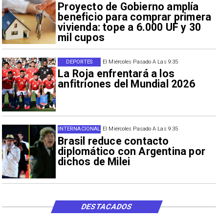
Proyecto de Gobierno amplía
beneficio para comprar primera
vivienda: tope a 6.000 UF y 30
mil cupos
DEPORTES
El Miércoles Pasado A Las 9:35
La Roja enfrentará a los
anfitriones del Mundial 2026
INTERNACIONAL
El Miércoles Pasado A Las 9:35
Brasil reduce contacto
diplomático con Argentina por
dichos de Milei
DESTACADOS