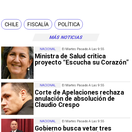
CHILE
FISCALÍA
POLÍTICA
MÁS NOTICIAS
NACIONAL
El Martes Pasado A Las 9:55
Ministra de Salud critica
proyecto “Escucha su Corazón”
NACIONAL
El Martes Pasado A Las 9:55
Corte de Apelaciones rechaza
anulación de absolución de
Claudio Crespo
NACIONAL
El Martes Pasado A Las 9:55
Gobierno busca vetar tres