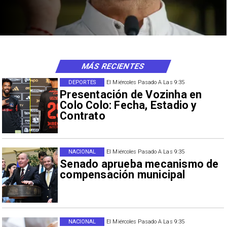
MÁS RECIENTES
DEPORTES
El Miércoles Pasado A Las 9:35
Presentación de Vozinha en
Colo Colo: Fecha, Estadio y
Contrato
NACIONAL
El Miércoles Pasado A Las 9:35
Senado aprueba mecanismo de
compensación municipal
NACIONAL
El Miércoles Pasado A Las 9:35