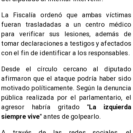
La Fiscalía ordenó que ambas víctimas
fueran trasladadas a un centro médico
para verificar sus lesiones, además de
tomar declaraciones a testigos y afectados
con el fin de identificar a los responsables.
Desde el círculo cercano al diputado
afirmaron que el ataque podría haber sido
motivado políticamente. Según la denuncia
pública realizada por el parlamentario, el
agresor habría gritado "
La izquierda
siempre vive
" antes de golpearlo.
A través de las redes sociales, el