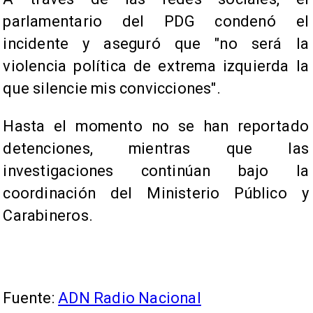
parlamentario del PDG condenó el
incidente y aseguró que "no será la
violencia política de extrema izquierda la
que silencie mis convicciones".
Hasta el momento no se han reportado
detenciones, mientras que las
investigaciones continúan bajo la
coordinación del Ministerio Público y
Carabineros.
Fuente:
ADN Radio Nacional