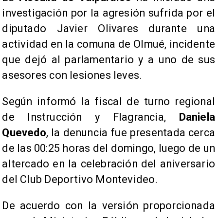
investigación por la agresión sufrida por el
diputado Javier Olivares durante una
actividad en la comuna de Olmué, incidente
que dejó al parlamentario y a uno de sus
asesores con lesiones leves.
Según informó la fiscal de turno regional
de Instrucción y Flagrancia,
Daniela
Quevedo
, la denuncia fue presentada cerca
de las 00:25 horas del domingo, luego de un
altercado en la celebración del aniversario
del Club Deportivo Montevideo.
De acuerdo con la versión proporcionada