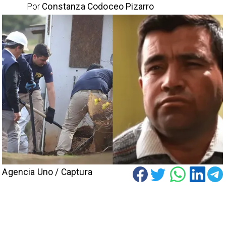
Por
Constanza Codoceo Pizarro
Agencia Uno / Captura