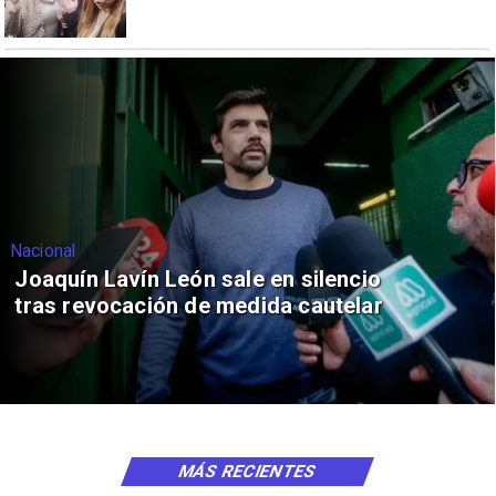
Nacional
Joaquín Lavín León sale en silencio
tras revocación de medida cautelar
MÁS RECIENTES