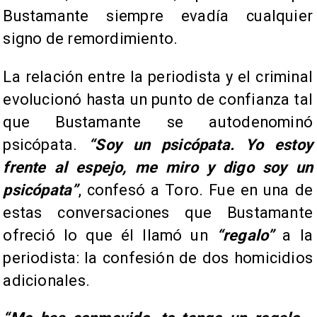
Bustamante siempre evadía cualquier
signo de remordimiento.
La relación entre la periodista y el criminal
evolucionó hasta un punto de confianza tal
que Bustamante se autodenominó
psicópata.
“Soy un psicópata. Yo estoy
frente al espejo, me miro y digo soy un
psicópata”
, confesó a Toro. Fue en una de
estas conversaciones que Bustamante
ofreció lo que él llamó un
“regalo”
a la
periodista: la confesión de dos homicidios
adicionales.