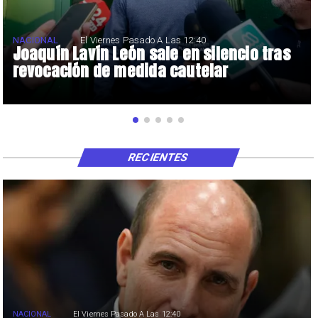
NACIONAL
El Viernes Pasado A Las 12:40
Joaquín Lavín León sale en silencio tras
revocación de medida cautelar
RECIENTES
NACIONAL
El Viernes Pasado A Las 12:40