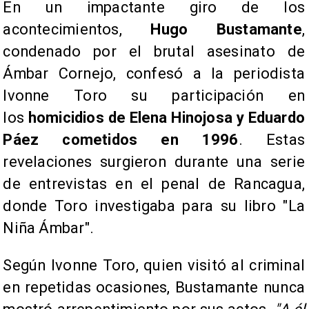
En un impactante giro de los
acontecimientos,
Hugo Bustamante
,
condenado por el brutal asesinato de
Ámbar Cornejo, confesó a la periodista
Ivonne Toro su participación en
los
homicidios de Elena Hinojosa y Eduardo
Páez cometidos en 1996
. Estas
revelaciones surgieron durante una serie
de entrevistas en el penal de Rancagua,
donde Toro investigaba para su libro "La
Niña Ámbar".
Según Ivonne Toro, quien visitó al criminal
en repetidas ocasiones, Bustamante nunca