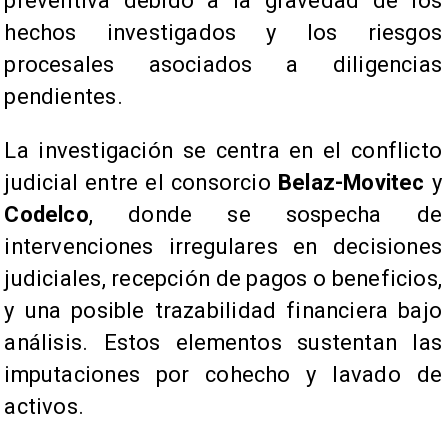
preventiva debido a la gravedad de los
hechos investigados y los riesgos
procesales asociados a diligencias
pendientes.
La investigación se centra en el conflicto
judicial entre el consorcio
Belaz-Movitec
y
Codelco
, donde se sospecha de
intervenciones irregulares en decisiones
judiciales, recepción de pagos o beneficios,
y una posible trazabilidad financiera bajo
análisis. Estos elementos sustentan las
imputaciones por cohecho y lavado de
activos.