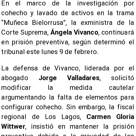
En el marco de la investigación por
cohecho y lavado de activos en la trama
“Muñeca Bielorrusa”, la exministra de la
Corte Suprema,
Ángela Vivanco
, continuará
en prisión preventiva, según determinó el
tribunal este lunes 9 de febrero.
La defensa de Vivanco, liderada por el
abogado
Jorge Valladares
, solicitó
modificar la medida cautelar
argumentando la falta de elementos para
configurar cohecho. Sin embargo, la fiscal
regional de Los Lagos,
Carmen Gloria
Wittwer
, insistió en mantener la prisión