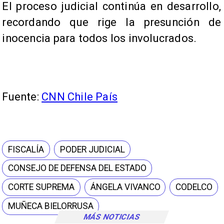
El proceso judicial continúa en desarrollo,
recordando que rige la presunción de
inocencia para todos los involucrados.
Fuente:
CNN Chile País
FISCALÍA
PODER JUDICIAL
CONSEJO DE DEFENSA DEL ESTADO
CORTE SUPREMA
ÁNGELA VIVANCO
CODELCO
MUÑECA BIELORRUSA
MÁS NOTICIAS