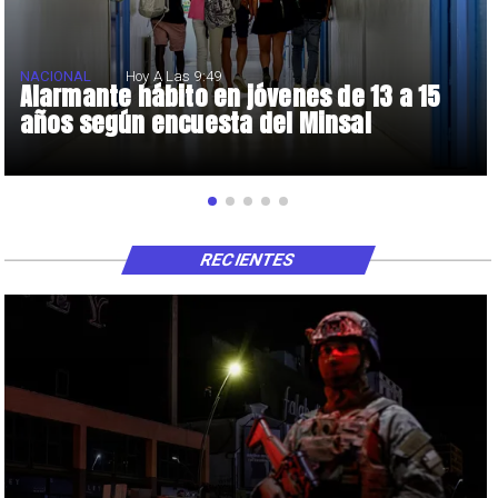
NACIONAL
Hoy A Las 9:49
Alarmante hábito en jóvenes de 13 a 15
años según encuesta del Minsal
RECIENTES