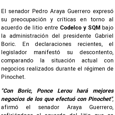
El senador Pedro Araya Guerrero expresó
su preocupación y críticas en torno al
acuerdo de litio entre
Codelco y SQM
bajo
la administración del presidente Gabriel
Boric. En declaraciones recientes, el
legislador manifestó su descontento,
comparando la situación actual con
negocios realizados durante el régimen de
Pinochet.
"Con Boric, Ponce Lerou hará mejores
negocios de los que efectuó con Pinochet"
,
afirmó el senador Araya Guerrero,