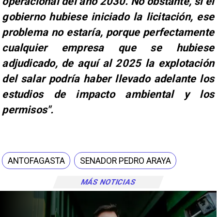
operacional del año 2030. No obstante, si el
gobierno hubiese iniciado la licitación, ese
problema no estaría, porque perfectamente
cualquier empresa que se hubiese
adjudicado, de aquí al 2025 la explotación
del salar podría haber llevado adelante los
estudios de impacto ambiental y los
permisos".
ANTOFAGASTA
SENADOR PEDRO ARAYA
MÁS NOTICIAS