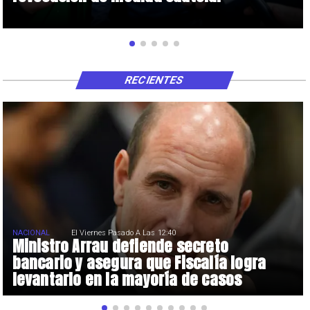
RECIENTES
NACIONAL
El Viernes Pasado A Las 12:40
Ministro Arrau defiende secreto
bancario y asegura que Fiscalía logra
levantarlo en la mayoría de casos