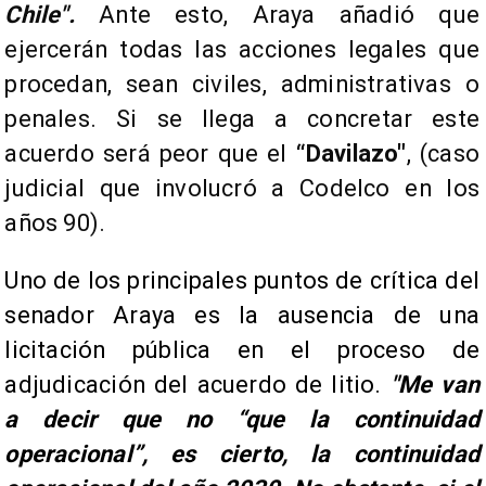
Chile".
Ante esto, Araya añadió que
ejercerán todas las acciones legales que
procedan, sean civiles, administrativas o
penales. Si se llega a concretar este
acuerdo será peor que el
“Davilazo"
, (caso
judicial que involucró a Codelco en los
años 90).
Uno de los principales puntos de crítica del
senador Araya es la ausencia de una
licitación pública en el proceso de
adjudicación del acuerdo de litio.
"Me van
a decir que no “que la continuidad
operacional”, es cierto, la continuidad