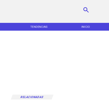
TENDENCIAS
INICIO
RELACIONADAS