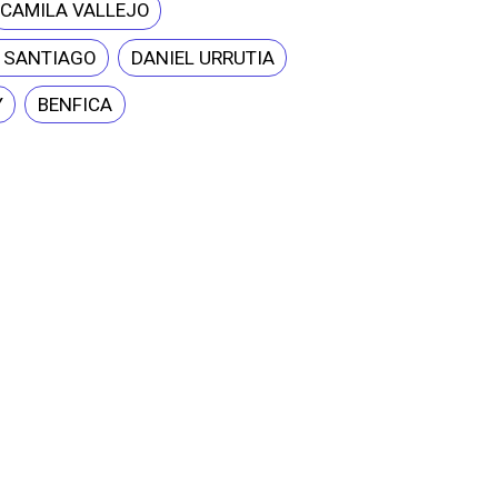
CAMILA VALLEJO
E SANTIAGO
DANIEL URRUTIA
Y
BENFICA