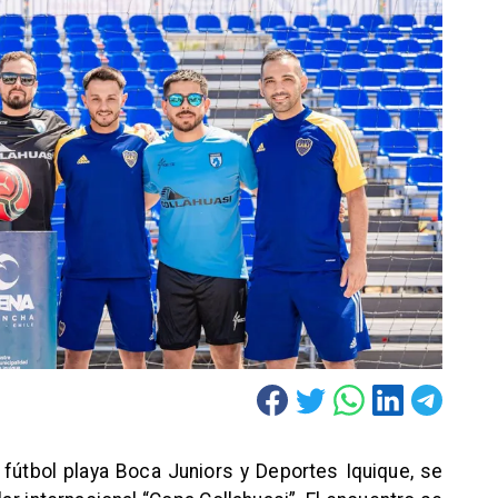
e fútbol playa Boca Juniors y Deportes Iquique, se