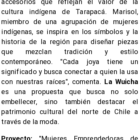
accesorios que reflejan el valor de la
cultura indígena de Tarapacá. Marisol,
miembro de una agrupación de mujeres
indígenas, se inspira en los símbolos y la
historia de la región para diseñar piezas
que mezclan tradición y estilo
contemporáneo. "Cada joya tiene un
significado y busca conectar a quien la usa
con nuestras raíces", comenta.
La Wuicha
es una propuesta que busca no solo
embellecer, sino también destacar el
patrimonio cultural del norte de Chile a
través de la moda.
Proyecto:
"Mujeres Emprendedoras de