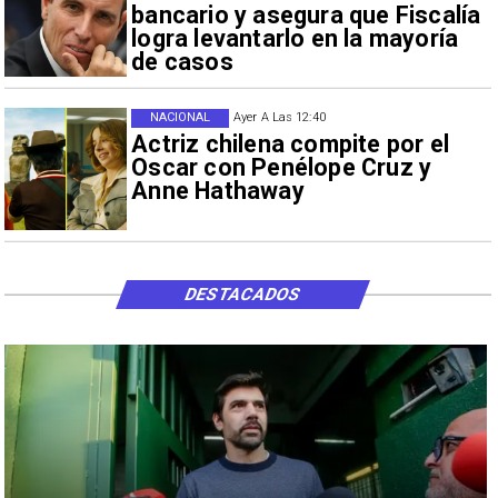
bancario y asegura que Fiscalía
logra levantarlo en la mayoría
de casos
NACIONAL
Ayer A Las 12:40
Actriz chilena compite por el
Oscar con Penélope Cruz y
Anne Hathaway
DESTACADOS