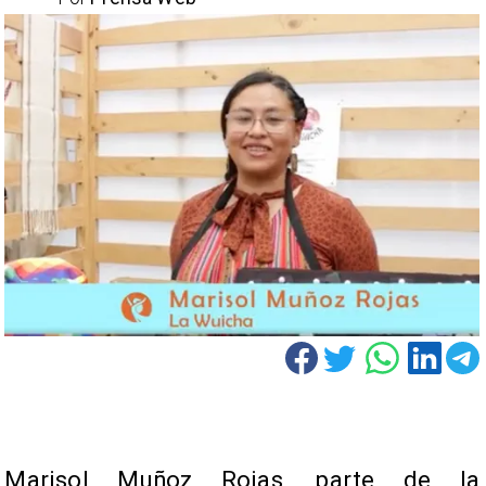
Marisol Muñoz Rojas, parte de la