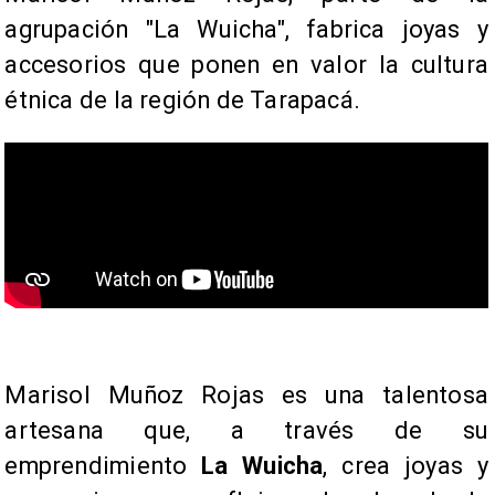
agrupación "La Wuicha", fabrica joyas y
accesorios que ponen en valor la cultura
étnica de la región de Tarapacá.
Marisol Muñoz Rojas es una talentosa
artesana que, a través de su
emprendimiento
La Wuicha
, crea joyas y