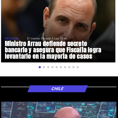
NACIONAL
El Viernes Pasado A Las 12:40
Ministro Arrau defiende secreto
bancario y asegura que Fiscalía logra
levantarlo en la mayoría de casos
CHILE