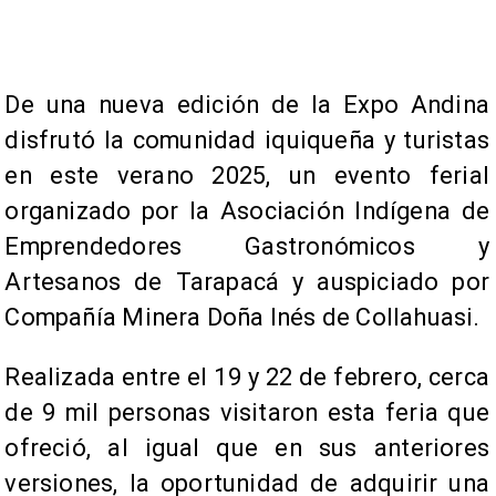
​De una nueva edición de la Expo Andina
disfrutó la comunidad iquiqueña y turistas
en este verano 2025, un evento ferial
organizado por la Asociación Indígena de
Emprendedores Gastronómicos y
Artesanos de Tarapacá y auspiciado por
Compañía Minera Doña Inés de Collahuasi.
Realizada entre el 19 y 22 de febrero, cerca
de 9 mil personas visitaron esta feria que
ofreció, al igual que en sus anteriores
versiones, la oportunidad de adquirir una