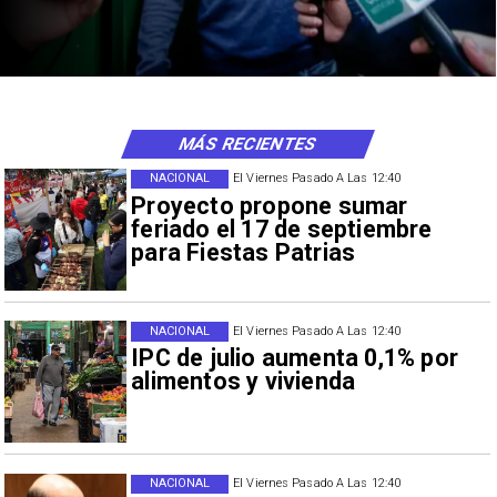
MÁS RECIENTES
NACIONAL
El Viernes Pasado A Las 12:40
Proyecto propone sumar
feriado el 17 de septiembre
para Fiestas Patrias
NACIONAL
El Viernes Pasado A Las 12:40
IPC de julio aumenta 0,1% por
alimentos y vivienda
NACIONAL
El Viernes Pasado A Las 12:40