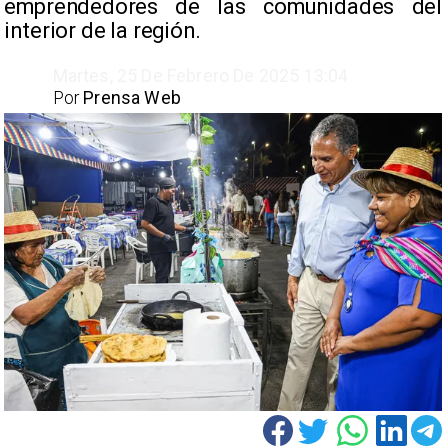
emprendedores de las comunidades del
interior de la región. ​
Martes, 25 De Febrero De 2025 13:04
Por
Prensa Web