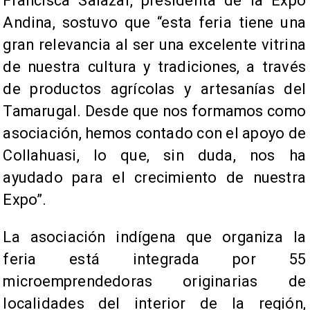
Francisca Salazar, presidenta de la Expo
Andina, sostuvo que “esta feria tiene una
gran relevancia al ser una excelente vitrina
de nuestra cultura y tradiciones, a través
de productos agrícolas y artesanías del
Tamarugal. Desde que nos formamos como
asociación, hemos contado con el apoyo de
Collahuasi, lo que, sin duda, nos ha
ayudado para el crecimiento de nuestra
Expo”.
La asociación indígena que organiza la
feria está integrada por 55
microemprendedoras originarias de
localidades del interior de la región,