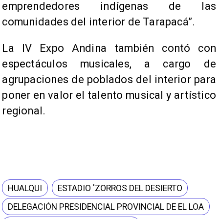
emprendedores indígenas de las
comunidades del interior de Tarapacá”.
La IV Expo Andina también contó con
espectáculos musicales, a cargo de
agrupaciones de poblados del interior para
poner en valor el talento musical y artístico
regional.
HUALQUI
ESTADIO 'ZORROS DEL DESIERTO
DELEGACIÓN PRESIDENCIAL PROVINCIAL DE EL LOA