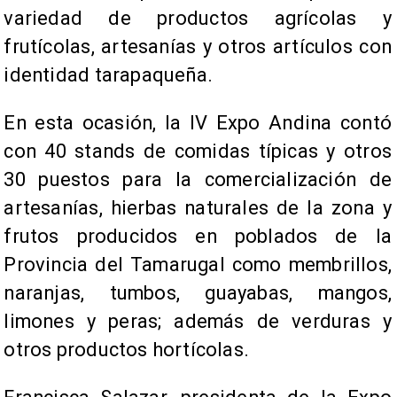
variedad de productos agrícolas y
frutícolas, artesanías y otros artículos con
identidad tarapaqueña.
En esta ocasión, la IV Expo Andina contó
con 40 stands de comidas típicas y otros
30 puestos para la comercialización de
artesanías, hierbas naturales de la zona y
frutos producidos en poblados de la
Provincia del Tamarugal como membrillos,
naranjas, tumbos, guayabas, mangos,
limones y peras; además de verduras y
otros productos hortícolas.