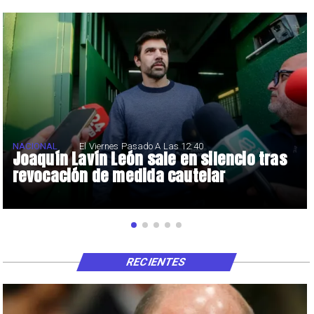
NACIONAL
El Viernes Pasado A Las 12:40
Joaquín Lavín León sale en silencio tras
revocación de medida cautelar
RECIENTES