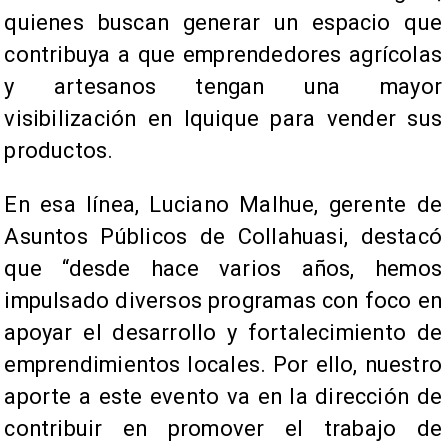
quienes buscan generar un espacio que
contribuya a que emprendedores agrícolas
y artesanos tengan una mayor
visibilización en Iquique para vender sus
productos.
En esa línea, Luciano Malhue, gerente de
Asuntos Públicos de Collahuasi, destacó
que “desde hace varios años, hemos
impulsado diversos programas con foco en
apoyar el desarrollo y fortalecimiento de
emprendimientos locales. Por ello, nuestro
aporte a este evento va en la dirección de
contribuir en promover el trabajo de