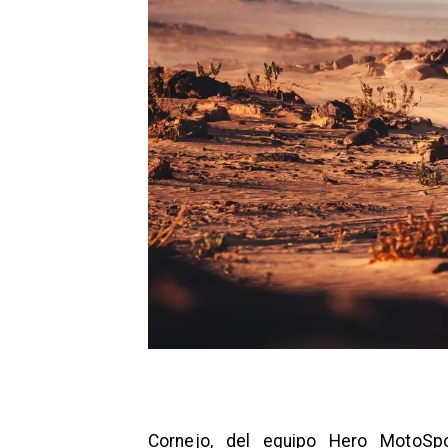
Cornejo, del equipo Hero MotoSpo