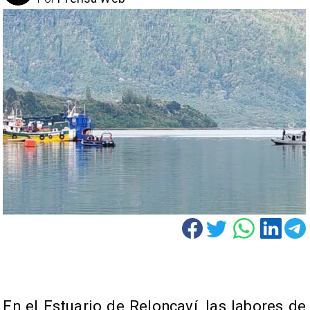
En el Estuario de Reloncaví, las labores de