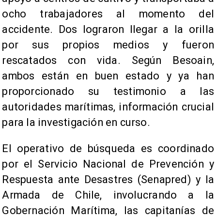
ocho trabajadores al momento del
accidente. Dos lograron llegar a la orilla
por sus propios medios y fueron
rescatados con vida. Según Besoain,
ambos están en buen estado y ya han
proporcionado su testimonio a las
autoridades marítimas, información crucial
para la investigación en curso.
El operativo de búsqueda es coordinado
por el Servicio Nacional de Prevención y
Respuesta ante Desastres (Senapred) y la
Armada de Chile, involucrando a la
Gobernación Marítima, las capitanías de