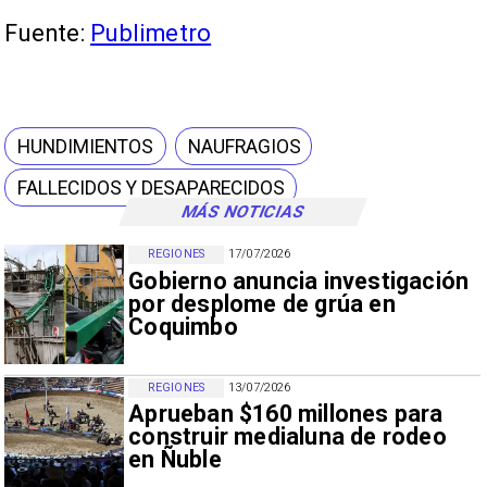
Fuente:
Publimetro
HUNDIMIENTOS
NAUFRAGIOS
FALLECIDOS Y DESAPARECIDOS
MÁS NOTICIAS
REGIONES
17/07/2026
Gobierno anuncia investigación
por desplome de grúa en
Coquimbo
REGIONES
13/07/2026
Aprueban $160 millones para
construir medialuna de rodeo
en Ñuble