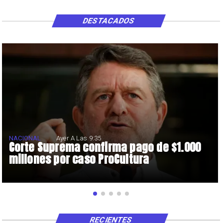
DESTACADOS
NACIONAL
Ayer A Las 9:35
Corte Suprema confirma pago de $1.000
millones por caso ProCultura
RECIENTES