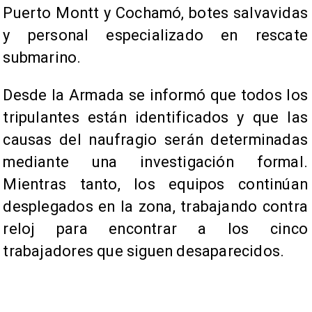
Puerto Montt y Cochamó, botes salvavidas
y personal especializado en rescate
submarino.
Desde la Armada se informó que todos los
tripulantes están identificados y que las
causas del naufragio serán determinadas
mediante una investigación formal.
Mientras tanto, los equipos continúan
desplegados en la zona, trabajando contra
reloj para encontrar a los cinco
trabajadores que siguen desaparecidos.