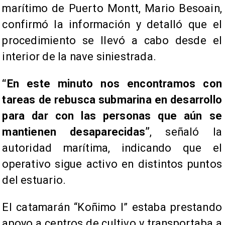
marítimo de Puerto Montt, Mario Besoain,
confirmó la información y detalló que el
procedimiento se llevó a cabo desde el
interior de la nave siniestrada.
“En este minuto nos encontramos con
tareas de rebusca submarina en desarrollo
para dar con las personas que aún se
mantienen desaparecidas”
, señaló la
autoridad marítima, indicando que el
operativo sigue activo en distintos puntos
del estuario.
El catamarán “Koñimo I” estaba prestando
apoyo a centros de cultivo y transportaba a