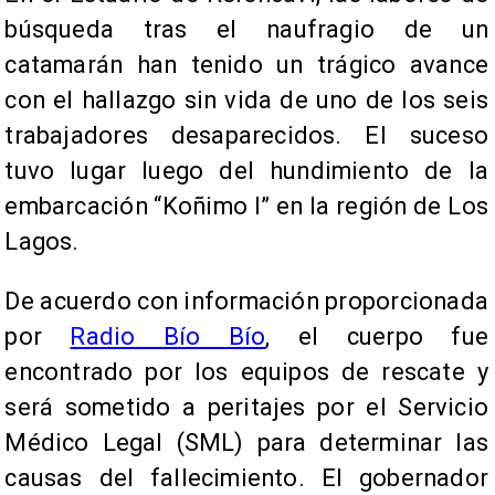
búsqueda tras el naufragio de un
catamarán han tenido un trágico avance
con el hallazgo sin vida de uno de los seis
trabajadores desaparecidos. El suceso
tuvo lugar luego del hundimiento de la
embarcación “Koñimo I” en la región de Los
Lagos.
De acuerdo con información proporcionada
por
Radio Bío Bío
, el cuerpo fue
encontrado por los equipos de rescate y
será sometido a peritajes por el Servicio
Médico Legal (SML) para determinar las
causas del fallecimiento. El gobernador