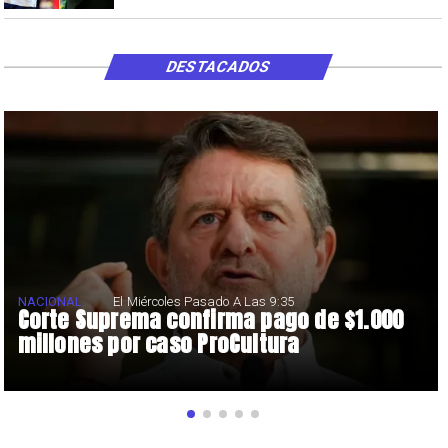
DESTACADOS
NACIONAL
El Miércoles Pasado A Las 9:35
Corte Suprema confirma pago de $1.000
millones por caso ProCultura