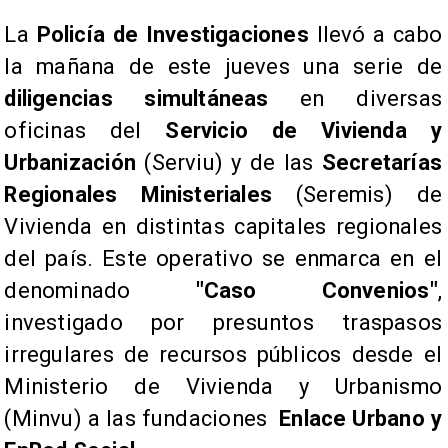
La
Policía de Investigaciones
llevó a cabo
la mañana de este jueves una serie de
diligencias simultáneas
en diversas
oficinas del
Servicio de Vivienda y
Urbanización
(Serviu) y de las
Secretarías
Regionales Ministeriales
(Seremis) de
Vivienda en distintas capitales regionales
del país. Este operativo se enmarca en el
denominado
"Caso Convenios"
,
investigado por presuntos traspasos
irregulares de recursos públicos desde el
Ministerio de Vivienda y Urbanismo
(Minvu) a las fundaciones
Enlace Urbano y