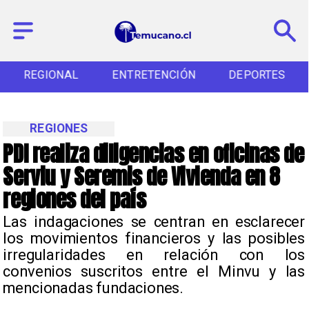
REGIONAL
ENTRETENCIÓN
DEPORTES
REGIONES
PDI realiza diligencias en oficinas de
Serviu y Seremis de Vivienda en 8
regiones del país
Las indagaciones se centran en esclarecer
los movimientos financieros y las posibles
irregularidades en relación con los
convenios suscritos entre el Minvu y las
mencionadas fundaciones.