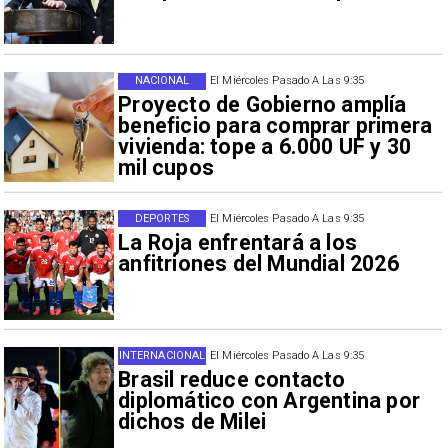
NACIONAL
El Miércoles Pasado A Las 9:35
Proyecto de Gobierno amplía
beneficio para comprar primera
vivienda: tope a 6.000 UF y 30
mil cupos
DEPORTES
El Miércoles Pasado A Las 9:35
La Roja enfrentará a los
anfitriones del Mundial 2026
INTERNACIONAL
El Miércoles Pasado A Las 9:35
Brasil reduce contacto
diplomático con Argentina por
dichos de Milei