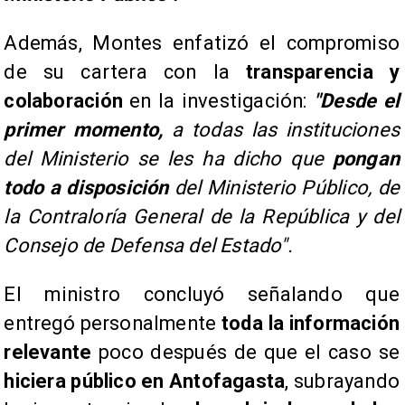
Además, Montes enfatizó el compromiso
de su cartera con la
transparencia y
colaboración
en la investigación:
"Desde el
primer momento,
a todas las instituciones
del Ministerio se les ha dicho que
pongan
todo a disposición
del Ministerio Público, de
la Contraloría General de la República y del
Consejo de Defensa del Estado".
El ministro concluyó señalando que
entregó personalmente
toda la información
relevante
poco después de que el caso se
hiciera público en Antofagasta
, subrayando