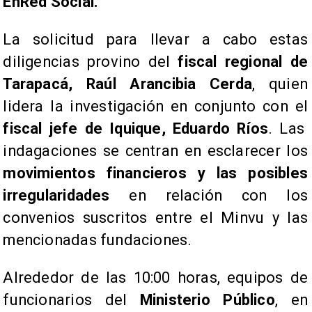
EnRed Social.
​La solicitud para llevar a cabo estas
diligencias provino del
fiscal regional de
Tarapacá, Raúl Arancibia Cerda
, quien
lidera la investigación en conjunto con el
fiscal jefe de Iquique, Eduardo Ríos
. Las
indagaciones se centran en esclarecer los
movimientos financieros y las posibles
irregularidades
en relación con los
convenios suscritos entre el Minvu y las
mencionadas fundaciones.
Alrededor de las 10:00 horas, equipos de
funcionarios del
Ministerio Público
, en