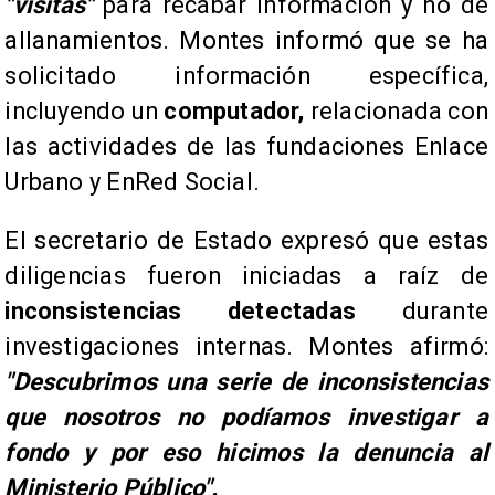
"visitas"
para recabar información y no de
allanamientos. Montes informó que se ha
solicitado información específica,
incluyendo un
computador,
relacionada con
las actividades de las fundaciones Enlace
Urbano y EnRed Social.
​El secretario de Estado expresó que estas
diligencias fueron iniciadas a raíz de
inconsistencias detectadas
durante
investigaciones internas. Montes afirmó:
"Descubrimos una serie de inconsistencias
que nosotros no podíamos investigar a
fondo y por eso hicimos la denuncia al
Ministerio Público".