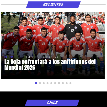
RECIENTES
DEPORTES
El Miércoles Pasado A Las 9:35
La Roja enfrentará a los anfitriones del
Mundial 2026
CHILE