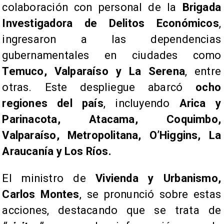
colaboración con personal de la
Brigada
Investigadora de Delitos Económicos
,
ingresaron a las dependencias
gubernamentales en ciudades como
Temuco, Valparaíso y La Serena
, entre
otras. Este despliegue abarcó
ocho
regiones del país
, incluyendo
Arica y
Parinacota, Atacama, Coquimbo,
Valparaíso, Metropolitana, O’Higgins, La
Araucanía y Los Ríos.
​El ministro de
Vivienda y Urbanismo,
Carlos Montes
, se pronunció sobre estas
acciones, destacando que se trata de