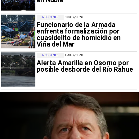
REGIONES
13/07/2026
Funcionario de la Armada
enfrenta formalización por
cuasidelito de homicidio en
Viña del Mar
REGIONES
09/07/2026
Alerta Amarilla en Osorno por
posible desborde del Río Rahue