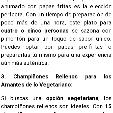
ahumado con papas fritas es la elección
perfecta. Con un tiempo de preparación de
poco más de una hora, este plato para
cuatro o cinco personas
se sazona con
pimentón para un toque de sabor único.
Puedes optar por papas pre-fritas o
prepararlas tú mismo para una experiencia
aún más auténtica.
3. Champiñones Rellenos para los
Amantes de lo Vegetariano:
Si buscas una
opción vegetariana
, los
champiñones rellenos son ideales. Con
15