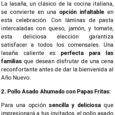
La lasaña, un clásico de la cocina italiana,
se convierte en una
opción infaltable
en
esta celebración. Con láminas de pasta
intercaladas con queso, jamón, y tomate,
esta deliciosa elección garantiza
satisfacer a todos los comensales. Una
lasaña caliente es
perfecta para las
familias
que desean disfrutar de una cena
reconfortante antes de dar la bienvenida al
Año Nuevo.
​2. Pollo Asado Ahumado con Papas Fritas:
Para una opción
sencilla y deliciosa
que
impresionará a tus invitados, el pollo asado