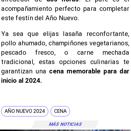
acompañamiento perfecto para completar
este festín del Año Nuevo.
​Ya sea que elijas lasaña reconfortante,
pollo ahumado, champiñones vegetarianos,
pescado fresco, o carne mechada
tradicional, estas opciones culinarias te
garantizan una
cena memorable para dar
inicio al 2024.
AÑO NUEVO 2024
CENA
MÁS NOTICIAS