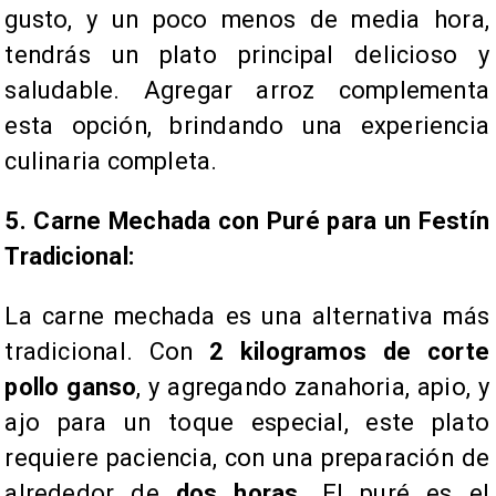
gusto, y un poco menos de media hora,
tendrás un plato principal delicioso y
saludable. Agregar arroz complementa
esta opción, brindando una experiencia
culinaria completa.
5. Carne Mechada con Puré para un Festín
Tradicional:
La carne mechada es una alternativa más
tradicional. Con
2 kilogramos de corte
pollo ganso
, y agregando zanahoria, apio, y
ajo para un toque especial, este plato
requiere paciencia, con una preparación de
alrededor de
dos horas
. El puré es el