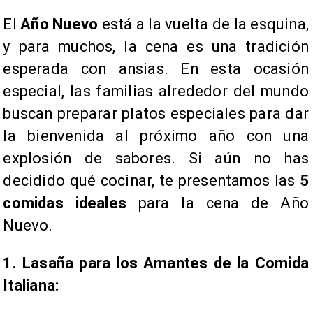
El
Año Nuevo
está a la vuelta de la esquina,
y para muchos, la cena es una tradición
esperada con ansias. En esta ocasión
especial, las familias alrededor del mundo
buscan preparar platos especiales para dar
la bienvenida al próximo año con una
explosión de sabores. Si aún no has
decidido qué cocinar, te presentamos las
5
comidas ideales
para la cena de Año
Nuevo.
​1. Lasaña para los Amantes de la Comida
Italiana: