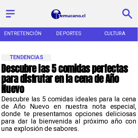
ENTRETENCIÓN
DEPORTES
CULTURA
TENDENCIAS
Descubre las 5 comidas perfectas
para disfrutar en la cena de Año
Nuevo
Descubre las 5 comidas ideales para la cena
de Año Nuevo en nuestra nota especial,
donde te presentamos opciones deliciosas
para dar la bienvenida al próximo año con
una explosión de sabores.