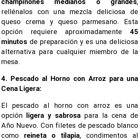
champiñones medianos o grandes
,
rellénalos con una mezcla deliciosa de
queso crema y queso parmesano. Esta
opción requiere aproximadamente
45
minutos
de preparación y es una deliciosa
alternativa para cualquier miembro de la
mesa.
4. Pescado al Horno con Arroz para una
Cena Ligera:
El pescado al horno con arroz es una
opción
ligera y sabrosa
para la cena de
Año Nuevo. Con filetes de pescado blanco
como
reineta o tilapia
, condimentos al