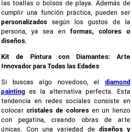
las toallas o bolsos de playa. Además de
cumplir una función práctica, pueden ser
personalizados
según los gustos de la
persona, ya sea en
formas, colores o
diseños.
Kit de Pintura con Diamantes: Arte
Innovador para Todas las Edades
Si buscas algo novedoso, el
diamond
painting
es la alternativa perfecta. Esta
tendencia en redes sociales consiste en
colocar
cristales de colores
en un lienzo
con pegatina, creando obras de arte
únicas. Con una variedad de
diseños y