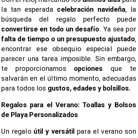
la tan esperada
celebración navideña
, la
búsqueda del regalo perfecto puede
convertirse en todo un desafío
. Ya sea por
falta de tiempo o un presupuesto ajustado
,
encontrar ese obsequio especial puede
parecer una tarea imposible. Sin embargo,
te proporcionamos
opciones
que te
salvarán en el último momento, adecuadas
para todos los
gustos, edades y bolsillos.
Regalos para el Verano: Toallas y Bolsos
de Playa Personalizados
Un regalo
útil y versátil
para el verano son