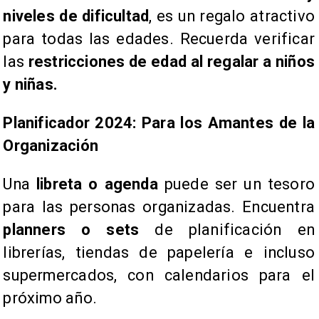
niveles de dificultad
, es un regalo atractivo
para todas las edades. Recuerda verificar
las
restricciones de edad al regalar a niños
y niñas.
Planificador 2024: Para los Amantes de la
Organización
​Una
libreta o agenda
puede ser un tesoro
para las personas organizadas. Encuentra
planners o sets
de planificación en
librerías, tiendas de papelería e incluso
supermercados, con calendarios para el
próximo año.