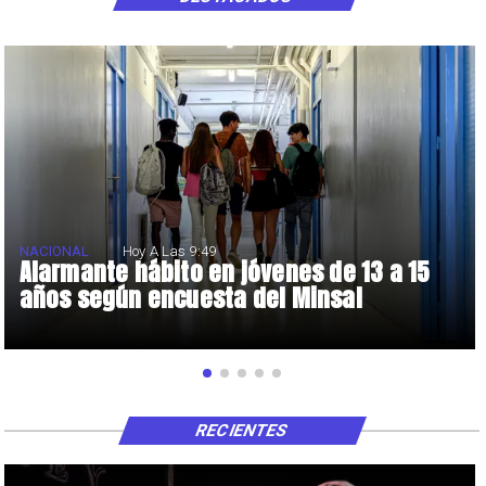
NACIONAL
Hoy A Las 9:49
Alarmante hábito en jóvenes de 13 a 15
años según encuesta del Minsal
RECIENTES