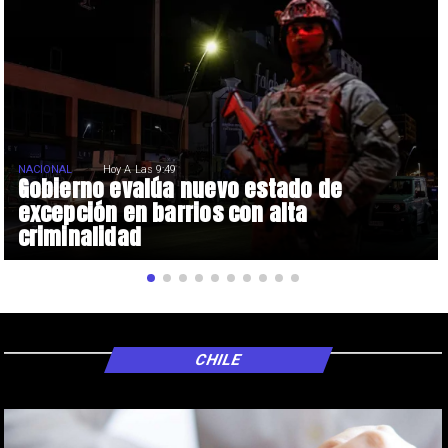
NACIONAL
Hoy A Las 9:49
Gobierno evalúa nuevo estado de
excepción en barrios con alta
criminalidad
CHILE