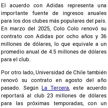
El acuerdo con Adidas representa una
importante fuente de ingresos anuales
para los dos clubes más populares del país.
En marzo del 2025, Colo Colo renovó su
contrato con Adidas por ocho años y 36
millones de dólares, lo que equivale a un
promedio anual de 4.5 millones de dólares
para el club.
Por otro lado, Universidad de Chile también
renovó su contrato en agosto del año
pasado. Según
La Tercera
, este acuerdo
reportará al club 23 millones de dólares
para las próximas temporadas, con un