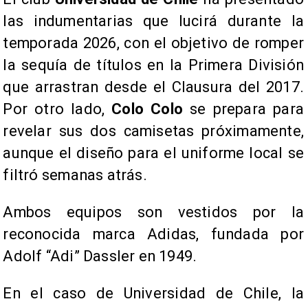
las indumentarias que lucirá durante la
temporada 2026, con el objetivo de romper
la sequía de títulos en la Primera División
que arrastran desde el Clausura del 2017.
Por otro lado,
Colo Colo
se prepara para
revelar sus dos camisetas próximamente,
aunque el diseño para el uniforme local se
filtró semanas atrás.
Ambos equipos son vestidos por la
reconocida marca Adidas, fundada por
Adolf “Adi” Dassler en 1949.
En el caso de Universidad de Chile, la