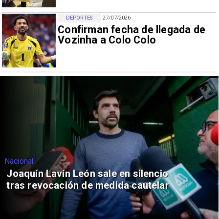
DEPORTES
27/07/2026
Confirman fecha de llegada de
Vozinha a Colo Colo
Nacional
Joaquín Lavín León sale en silencio
tras revocación de medida cautelar