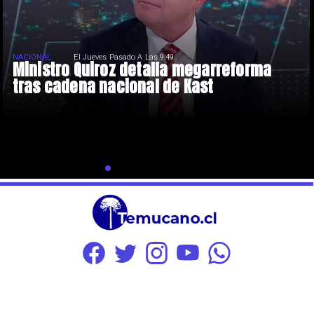
NACIONAL
El Jueves Pasado A Las 9:49
Ministro Quiroz detalla megarreforma
tras cadena nacional de Kast