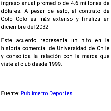
ingreso anual promedio de 4.6 millones de
dólares. A pesar de esto, el contrato de
Colo Colo es más extenso y finaliza en
diciembre del 2032.
Este acuerdo representa un hito en la
historia comercial de Universidad de Chile
y consolida la relación con la marca que
viste al club desde 1999.
Fuente:
Publimetro Deportes