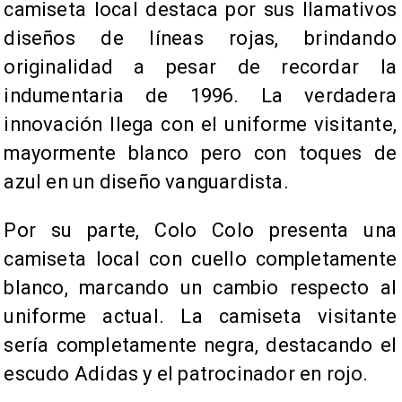
camiseta local destaca por sus llamativos
diseños de líneas rojas, brindando
originalidad a pesar de recordar la
indumentaria de 1996. La verdadera
innovación llega con el uniforme visitante,
mayormente blanco pero con toques de
azul en un diseño vanguardista.
Por su parte, Colo Colo presenta una
camiseta local con cuello completamente
blanco, marcando un cambio respecto al
uniforme actual. La camiseta visitante
sería completamente negra, destacando el
escudo Adidas y el patrocinador en rojo.