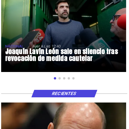
NACIONAL
Ayer A Las 12:40
Joaquín Lavín León sale en silencio tras
revocación de medida cautelar
RECIENTES