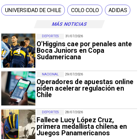
UNIVERSIDAD DE CHILE
COLO COLO
ADIDAS
MÁS NOTICIAS
DEPORTES
31/07/2026
O'Higgins cae por penales ante
Boca Juniors en Copa
Sudamericana
NACIONAL
29/07/2026
Operadores de apuestas online
piden acelerar regulación en
Chile
DEPORTES
28/07/2026
Fallece Lucy López Cruz,
primera medallista chilena en
Juegos Panamericanos