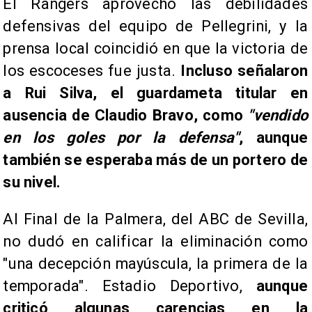
El Rangers aprovechó las debilidades
defensivas del equipo de Pellegrini, y la
prensa local coincidió en que la victoria de
los escoceses fue justa.
Incluso señalaron
a Rui Silva, el guardameta titular en
ausencia de Claudio Bravo, como
"vendido
en los goles por la defensa"
, aunque
también se esperaba más de un portero de
su nivel.
Al Final de la Palmera, del ABC de Sevilla,
no dudó en calificar la eliminación como
"una decepción mayúscula, la primera de la
temporada". Estadio Deportivo,
aunque
criticó algunas carencias en la