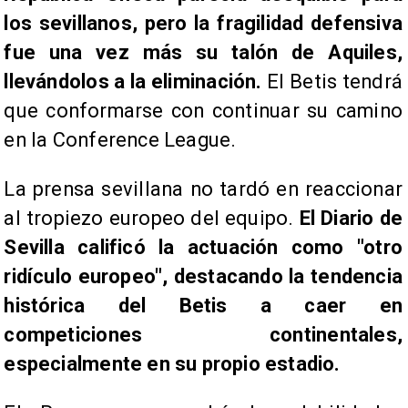
los sevillanos, pero la fragilidad defensiva
fue una vez más su talón de Aquiles,
llevándolos a la eliminación.
El Betis tendrá
que conformarse con continuar su camino
en la Conference League.
La prensa sevillana no tardó en reaccionar
al tropiezo europeo del equipo.
El Diario de
Sevilla calificó la actuación como "otro
ridículo europeo", destacando la tendencia
histórica del Betis a caer en
competiciones continentales,
especialmente en su propio estadio.