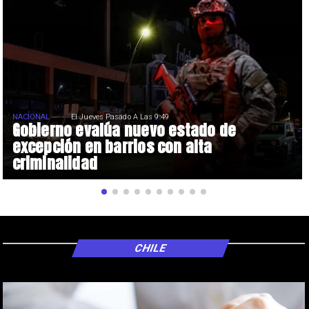
NACIONAL
El Jueves Pasado A Las 9:49
Gobierno evalúa nuevo estado de
excepción en barrios con alta
criminalidad
CHILE