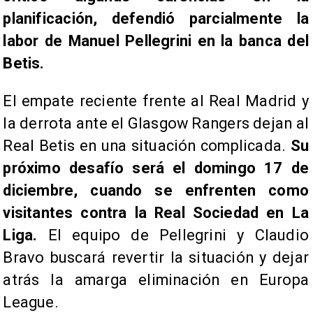
planificación, defendió parcialmente la
labor de Manuel Pellegrini en la banca del
Betis.
El empate reciente frente al Real Madrid y
la derrota ante el Glasgow Rangers dejan al
Real Betis en una situación complicada.
Su
próximo desafío será el domingo 17 de
diciembre, cuando se enfrenten como
visitantes contra la Real Sociedad en La
Liga.
El equipo de Pellegrini y Claudio
Bravo buscará revertir la situación y dejar
atrás la amarga eliminación en Europa
League.