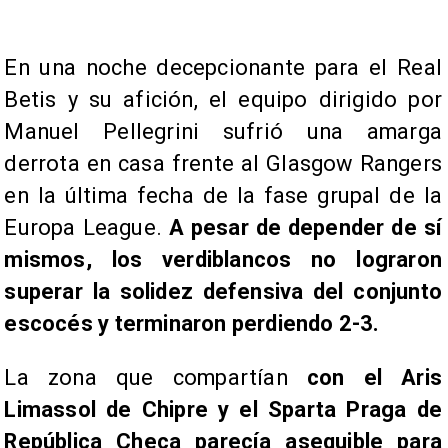
En una noche decepcionante para el Real
Betis y su afición, el equipo dirigido por
Manuel Pellegrini sufrió una amarga
derrota en casa frente al Glasgow Rangers
en la última fecha de la fase grupal de la
Europa League.
A pesar de depender de sí
mismos, los verdiblancos no lograron
superar la solidez defensiva del conjunto
escocés y terminaron perdiendo 2-3.
La zona que compartían
con el Aris
Limassol de Chipre y el Sparta Praga de
República Checa parecía asequible para