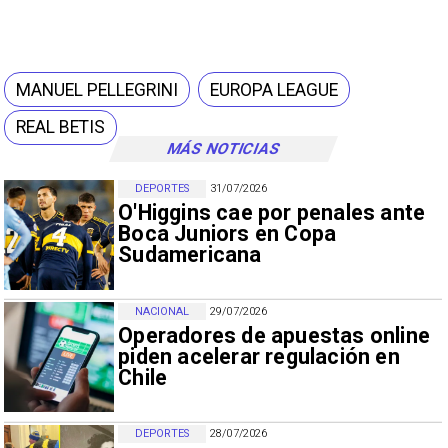
MANUEL PELLEGRINI
EUROPA LEAGUE
REAL BETIS
MÁS NOTICIAS
DEPORTES
31/07/2026
O'Higgins cae por penales ante
Boca Juniors en Copa
Sudamericana
NACIONAL
29/07/2026
Operadores de apuestas online
piden acelerar regulación en
Chile
DEPORTES
28/07/2026