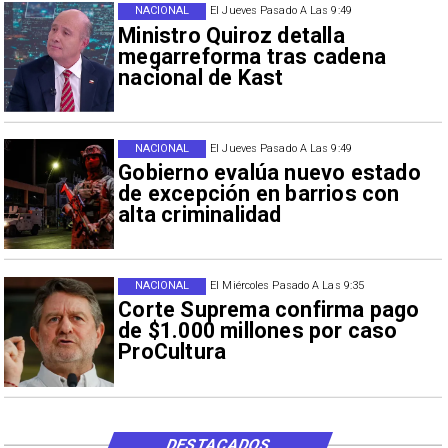
NACIONAL
El Jueves Pasado A Las 9:49
Ministro Quiroz detalla
megarreforma tras cadena
nacional de Kast
NACIONAL
El Jueves Pasado A Las 9:49
Gobierno evalúa nuevo estado
de excepción en barrios con
alta criminalidad
NACIONAL
El Miércoles Pasado A Las 9:35
Corte Suprema confirma pago
de $1.000 millones por caso
ProCultura
DESTACADOS