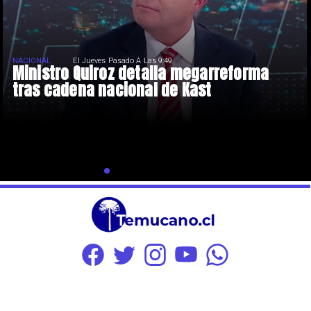
NACIONAL
El Jueves Pasado A Las 9:49
Ministro Quiroz detalla megarreforma
tras cadena nacional de Kast