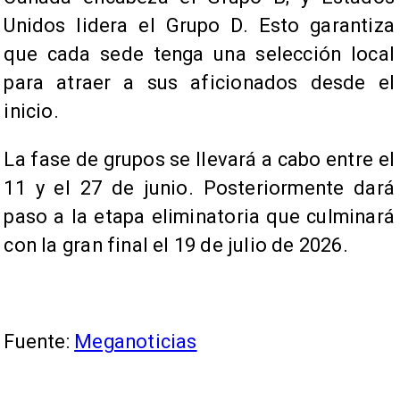
Unidos lidera el Grupo D. Esto garantiza
que cada sede tenga una selección local
para atraer a sus aficionados desde el
inicio.
La fase de grupos se llevará a cabo entre el
11 y el 27 de junio. Posteriormente dará
paso a la etapa eliminatoria que culminará
con la gran final el 19 de julio de 2026.
Fuente:
Meganoticias