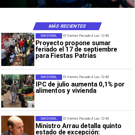
MÁS RECIENTES
NACIONAL
El Viernes Pasado A Las 12:40
Proyecto propone sumar
feriado el 17 de septiembre
para Fiestas Patrias
NACIONAL
El Viernes Pasado A Las 12:40
IPC de julio aumenta 0,1% por
alimentos y vivienda
NACIONAL
El Viernes Pasado A Las 12:40
Ministro Arrau detalla quinto
estado de excepción: