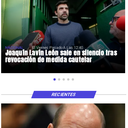
NACIONAL
El Viernes Pasado A Las 12:40
Joaquín Lavín León sale en silencio tras
revocación de medida cautelar
RECIENTES