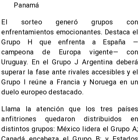
Panamá
El sorteo generó grupos con
enfrentamientos emocionantes. Destaca el
Grupo H que enfrenta a España —
campeona de Europa vigente— con
Uruguay. En el Grupo J Argentina deberá
superar la fase ante rivales accesibles y el
Grupo I reúne a Francia y Noruega en un
duelo europeo destacado.
Llama la atención que los tres países
anfitriones quedaron distribuidos en
distintos grupos: México lidera el Grupo A;
Canadá encabeza el Grupo B; y Estados