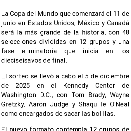
La Copa del Mundo que comenzará el 11 de
junio en Estados Unidos, México y Canadá
será la más grande de la historia, con 48
selecciones divididas en 12 grupos y una
fase eliminatoria que inicia en los
dieciseisavos de final.
El sorteo se llevó a cabo el 5 de diciembre
de 2025 en el Kennedy Center de
Washington D.C., con Tom Brady, Wayne
Gretzky, Aaron Judge y Shaquille O'Neal
como encargados de sacar las bolillas.
El nuevo formato contempla 12 grupos de