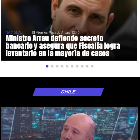
NACIONAL
El Viernes Pasado A Las 12:40
Ministro Arrau defiende secreto
bancario y asegura que Fiscalía logra
levantarlo en la mayoría de casos
CHILE