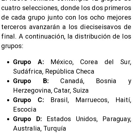
cuatro selecciones, donde los dos primeros
de cada grupo junto con los ocho mejores
terceros avanzarán a los dieciseisavos de
final. A continuación, la distribución de los
grupos:
Grupo A:
México, Corea del Sur,
Sudáfrica, República Checa
Grupo B:
Canadá, Bosnia y
Herzegovina, Catar, Suiza
Grupo C:
Brasil, Marruecos, Haití,
Escocia
Grupo D:
Estados Unidos, Paraguay,
Australia, Turquía