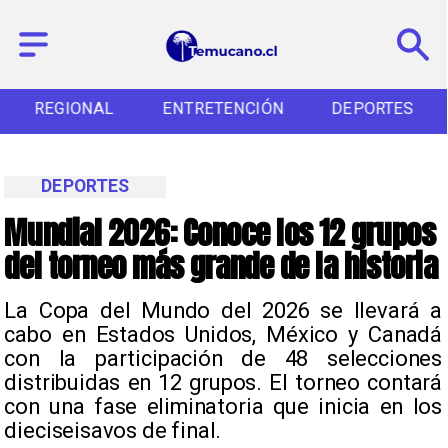
REGIONAL
ENTRETENCIÓN
DEPORTES
DEPORTES
Mundial 2026: Conoce los 12 grupos
del torneo más grande de la historia
La Copa del Mundo del 2026 se llevará a
cabo en Estados Unidos, México y Canadá
con la participación de 48 selecciones
distribuidas en 12 grupos. El torneo contará
con una fase eliminatoria que inicia en los
dieciseisavos de final.