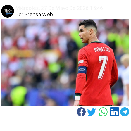
Miércoles, 27 De Mayo De 2026 15:46
Por
Prensa Web