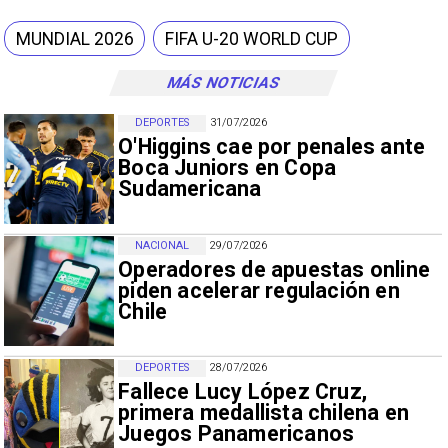
MUNDIAL 2026
FIFA U-20 WORLD CUP
MÁS NOTICIAS
DEPORTES
31/07/2026
O'Higgins cae por penales ante
Boca Juniors en Copa
Sudamericana
NACIONAL
29/07/2026
Operadores de apuestas online
piden acelerar regulación en
Chile
DEPORTES
28/07/2026
Fallece Lucy López Cruz,
primera medallista chilena en
Juegos Panamericanos