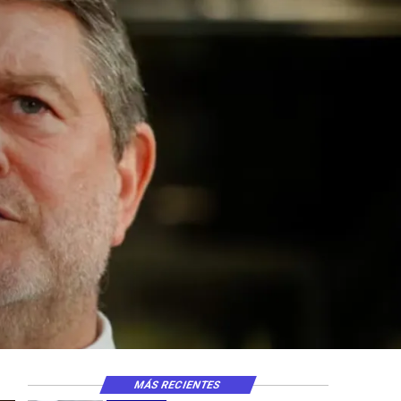
MÁS RECIENTES