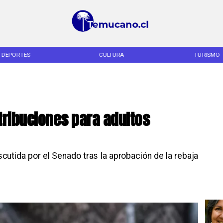
DEPORTES
CULTURA
TURISMO
tribuciones para adultos
cutida por el Senado tras la aprobación de la rebaja