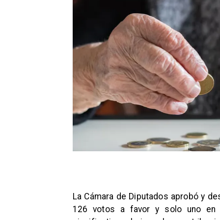
La Cámara de Diputados aprobó y de
126 votos a favor y solo uno en 