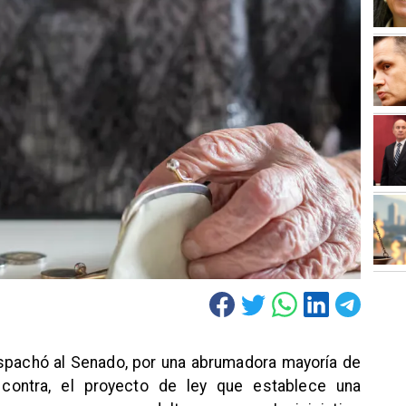
spachó al Senado, por una abrumadora mayoría de
contra, el proyecto de ley que establece una