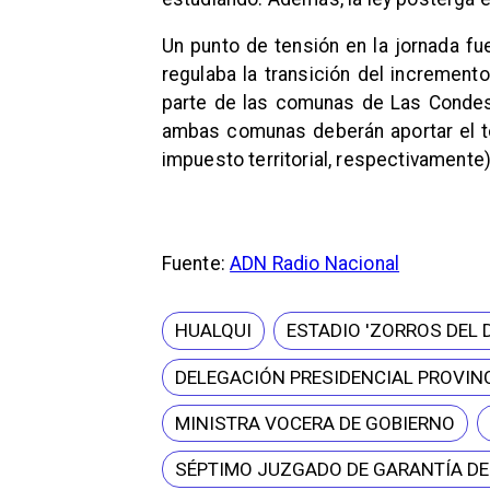
Un punto de tensión en la jornada fue
regulaba la transición del incremen
parte de las comunas de Las Condes 
ambas comunas deberán aportar el 
impuesto territorial, respectivamente)
Fuente:
ADN Radio Nacional
HUALQUI
ESTADIO 'ZORROS DEL 
DELEGACIÓN PRESIDENCIAL PROVINC
MINISTRA VOCERA DE GOBIERNO
SÉPTIMO JUZGADO DE GARANTÍA D