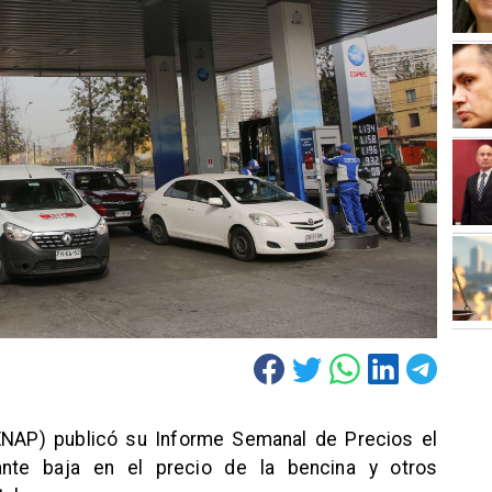
ENAP) publicó su Informe Semanal de Precios el
ante baja en el precio de la bencina y otros