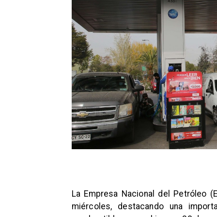
La Empresa Nacional del Petróleo (
miércoles, destacando una import