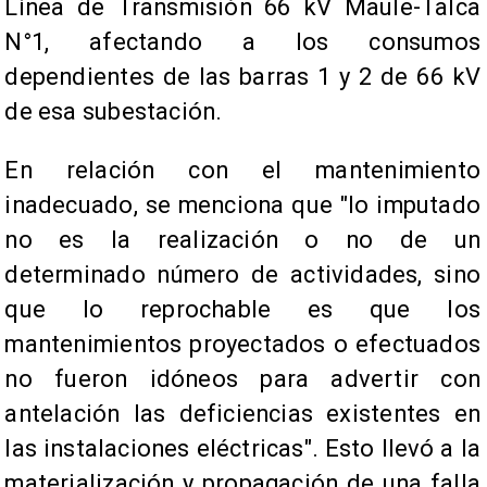
Línea de Transmisión 66 kV Maule-Talca
N°1, afectando a los consumos
dependientes de las barras 1 y 2 de 66 kV
de esa subestación.
En relación con el mantenimiento
inadecuado, se menciona que "lo imputado
no es la realización o no de un
determinado número de actividades, sino
que lo reprochable es que los
mantenimientos proyectados o efectuados
no fueron idóneos para advertir con
antelación las deficiencias existentes en
las instalaciones eléctricas". Esto llevó a la
materialización y propagación de una falla