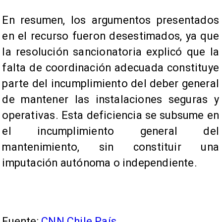
En resumen, los argumentos presentados
en el recurso fueron desestimados, ya que
la resolución sancionatoria explicó que la
falta de coordinación adecuada constituye
parte del incumplimiento del deber general
de mantener las instalaciones seguras y
operativas. Esta deficiencia se subsume en
el incumplimiento general del
mantenimiento, sin constituir una
imputación autónoma o independiente.
Fuente:
CNN Chile País