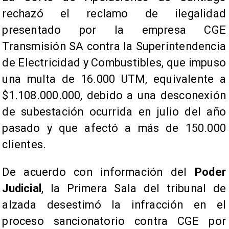
rechazó el reclamo de ilegalidad
presentado por la empresa CGE
Transmisión SA contra la Superintendencia
de Electricidad y Combustibles, que impuso
una multa de 16.000 UTM, equivalente a
$1.108.000.000, debido a una desconexión
de subestación ocurrida en julio del año
pasado y que afectó a más de 150.000
clientes.
De acuerdo con información del
Poder
Judicial
, la Primera Sala del tribunal de
alzada desestimó la infracción en el
proceso sancionatorio contra CGE por