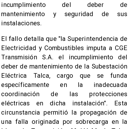
incumplimiento del deber de
mantenimiento y seguridad de sus
instalaciones.
El fallo detalla que "la Superintendencia de
Electricidad y Combustibles imputa a CGE
Transmisión S.A. el incumplimiento del
deber de mantenimiento de la Subestación
Eléctrica Talca, cargo que se funda
específicamente en la inadecuada
coordinación de las protecciones
eléctricas en dicha instalación". Esta
circunstancia permitió la propagación de
una falla originada por sobrecarga en la