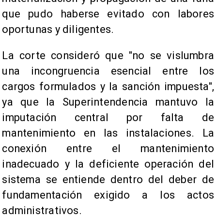
que pudo haberse evitado con labores
oportunas y diligentes.
La corte consideró que "no se vislumbra
una incongruencia esencial entre los
cargos formulados y la sanción impuesta",
ya que la Superintendencia mantuvo la
imputación central por falta de
mantenimiento en las instalaciones. La
conexión entre el mantenimiento
inadecuado y la deficiente operación del
sistema se entiende dentro del deber de
fundamentación exigido a los actos
administrativos.