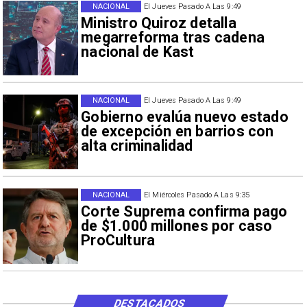
NACIONAL
El Jueves Pasado A Las 9:49
Ministro Quiroz detalla
megarreforma tras cadena
nacional de Kast
NACIONAL
El Jueves Pasado A Las 9:49
Gobierno evalúa nuevo estado
de excepción en barrios con
alta criminalidad
NACIONAL
El Miércoles Pasado A Las 9:35
Corte Suprema confirma pago
de $1.000 millones por caso
ProCultura
DESTACADOS