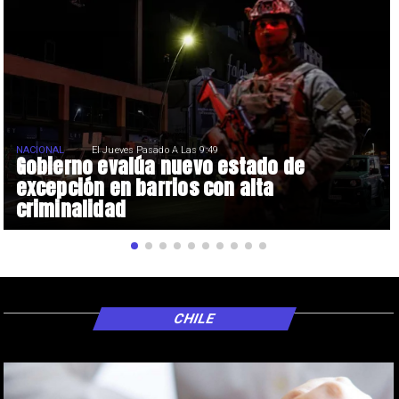
NACIONAL
El Jueves Pasado A Las 9:49
Gobierno evalúa nuevo estado de
excepción en barrios con alta
criminalidad
CHILE