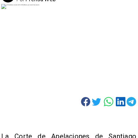
La Corte de Apelaciones de Santiago