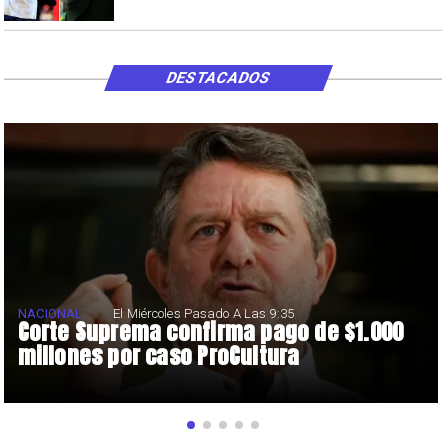
DESTACADOS
NACIONAL
El Miércoles Pasado A Las 9:35
Corte Suprema confirma pago de $1.000
millones por caso ProCultura