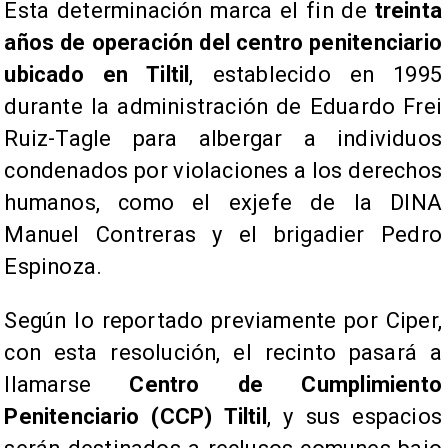
Esta determinación marca el fin de
treinta
años de operación del centro penitenciario
ubicado en Tiltil
, establecido en 1995
durante la administración de Eduardo Frei
Ruiz-Tagle para albergar a individuos
condenados por violaciones a los derechos
humanos, como el exjefe de la DINA
Manuel Contreras y el brigadier Pedro
Espinoza.
Según lo reportado previamente por Ciper,
con esta resolución, el recinto pasará a
llamarse
Centro de Cumplimiento
Penitenciario (CCP) Tiltil
, y sus espacios