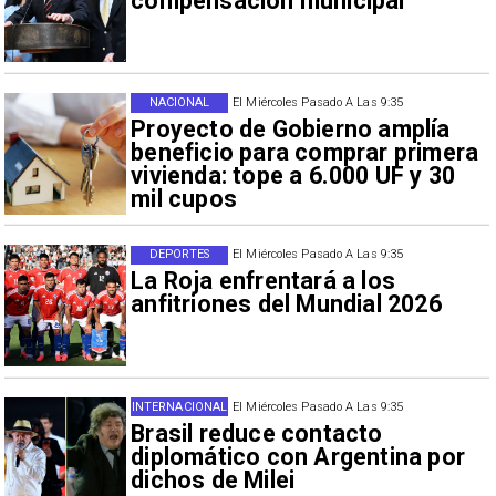
compensación municipal
NACIONAL
El Miércoles Pasado A Las 9:35
Proyecto de Gobierno amplía
beneficio para comprar primera
vivienda: tope a 6.000 UF y 30
mil cupos
DEPORTES
El Miércoles Pasado A Las 9:35
La Roja enfrentará a los
anfitriones del Mundial 2026
INTERNACIONAL
El Miércoles Pasado A Las 9:35
Brasil reduce contacto
diplomático con Argentina por
dichos de Milei