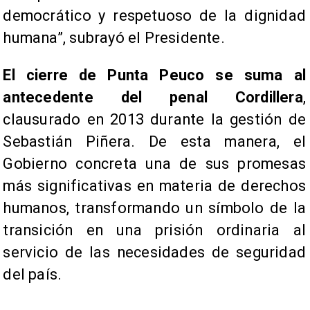
democrático y respetuoso de la dignidad
humana”, subrayó el Presidente.
El cierre de Punta Peuco se suma al
antecedente del penal Cordillera
,
clausurado en 2013 durante la gestión de
Sebastián Piñera. De esta manera, el
Gobierno concreta una de sus promesas
más significativas en materia de derechos
humanos, transformando un símbolo de la
transición en una prisión ordinaria al
servicio de las necesidades de seguridad
del país.