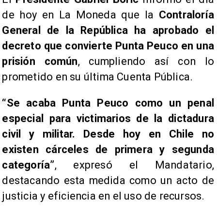
de hoy en La Moneda que la
Contraloría
General de la República ha aprobado el
decreto que convierte Punta Peuco en una
prisión común
, cumpliendo así con lo
prometido en su última Cuenta Pública.
“Se acaba Punta Peuco como un penal
especial para victimarios de la dictadura
civil y militar. Desde hoy en Chile no
existen cárceles de primera y segunda
categoría”
, expresó el Mandatario,
destacando esta medida como un acto de
justicia y eficiencia en el uso de recursos.