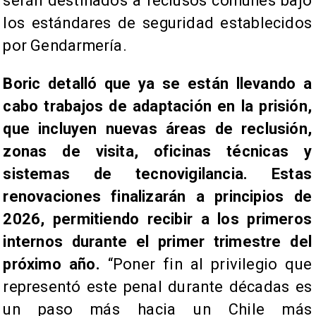
serán destinados a reclusos comunes bajo
los estándares de seguridad establecidos
por Gendarmería.
Boric detalló que ya se están llevando a
cabo trabajos de adaptación en la prisión,
que incluyen nuevas áreas de reclusión,
zonas de visita, oficinas técnicas y
sistemas de tecnovigilancia. Estas
renovaciones finalizarán a principios de
2026, permitiendo recibir a los primeros
internos durante el primer trimestre del
próximo año.
“Poner fin al privilegio que
representó este penal durante décadas es
un paso más hacia un Chile más