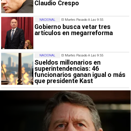
Claudio Crespo
NACIONAL
El Martes Pasado A Las 9:55
Gobierno busca vetar tres
artículos en megarreforma
NACIONAL
El Martes Pasado A Las 9:55
Sueldos millonarios en
superintendencias: 46
funcionarios ganan igual o más
que presidente Kast