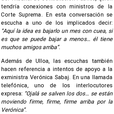
tendría conexiones con ministros de la
Corte Suprema. En esta conversación se
escucha a uno de los implicados decir:
“Aquí la idea es bajarlo un mes con cuea, si
es que se puede bajar a menos… él tiene
muchos amigos arriba”
.
Además de Ulloa, las escuchas también
hacen referencia a intentos de apoyo a la
exministra Verónica Sabaj. En una llamada
telefónica, uno de los interlocutores
expresa:
“Ojalá se salven los dos… se están
moviendo firme, firme, firme arriba por la
Verónica”
.