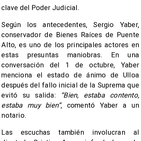
clave del Poder Judicial.
Según los antecedentes, Sergio Yaber,
conservador de Bienes Raíces de Puente
Alto, es uno de los principales actores en
estas presuntas maniobras. En una
conversación del 1 de octubre, Yaber
menciona el estado de ánimo de Ulloa
después del fallo inicial de la Suprema que
evitó su salida:
“Bien, estaba contento,
estaba muy bien”
, comentó Yaber a un
notario.
Las escuchas también involucran al