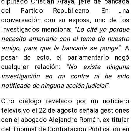
diputado Cristian Araya, jefe de bancada
del Partido Republicano. En una
conversación con su esposa, uno de los
investigados menciona:
“Lo cité yo porque
necesito amarrarlo con el tema de nuestro
amigo, para que la bancada se ponga”
. A
pesar de esto, el parlamentario negó
cualquier relación:
“No existe ninguna
investigación en mi contra ni he sido
notificado de ninguna acción judicial”
.
Otro diálogo revelado por un noticiero
televisivo el 22 de agosto señala gestiones
con el abogado Alejandro Román, ex titular
del Tribunal de Contratación Pública, quien