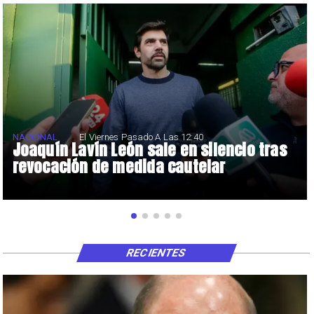
NACIONAL
El Viernes Pasado A Las 12:40
Joaquín Lavín León sale en silencio tras
revocación de medida cautelar
RECIENTES