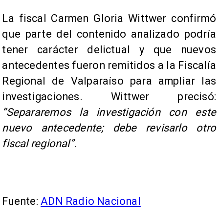
La fiscal Carmen Gloria Wittwer confirmó
que parte del contenido analizado podría
tener carácter delictual y que nuevos
antecedentes fueron remitidos a la Fiscalía
Regional de Valparaíso para ampliar las
investigaciones. Wittwer precisó:
“Separaremos la investigación con este
nuevo antecedente; debe revisarlo otro
fiscal regional”
.
Fuente:
ADN Radio Nacional