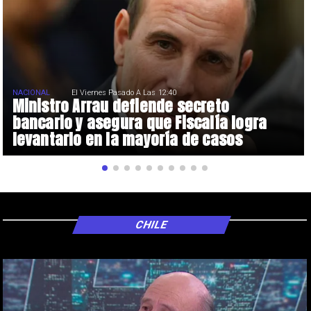
NACIONAL
El Viernes Pasado A Las 12:40
Ministro Arrau defiende secreto
bancario y asegura que Fiscalía logra
levantarlo en la mayoría de casos
CHILE