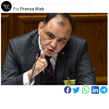
Viernes, 21 De Noviembre De 2025 10:29
Por
Prensa Web