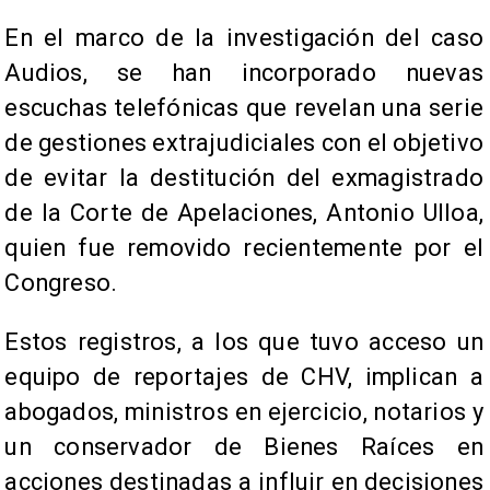
En el marco de la investigación del caso
Audios, se han incorporado nuevas
escuchas telefónicas que revelan una serie
de gestiones extrajudiciales con el objetivo
de evitar la destitución del exmagistrado
de la Corte de Apelaciones, Antonio Ulloa,
quien fue removido recientemente por el
Congreso.
Estos registros, a los que tuvo acceso un
equipo de reportajes de CHV, implican a
abogados, ministros en ejercicio, notarios y
un conservador de Bienes Raíces en
acciones destinadas a influir en decisiones