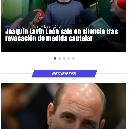
NACIONAL
Ayer A Las 12:40
Joaquín Lavín León sale en silencio tras
revocación de medida cautelar
RECIENTES