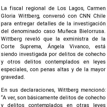
La fiscal regional de Los Lagos, Carmen
Gloria Wittberg, conversó con CNN Chile
para entregar detalles de la investigación
del denominado caso Muñeca Bielorrusa.
Wittberg reveló que la exministra de la
Corte Suprema, Ángela Vivanco, está
siendo investigada por delitos de cohecho
y otros delitos contemplados en leyes
especiales, con penas altas y de la mayor
gravedad.
En sus declaraciones, Wittberg mencionó:
“A ver, son básicamente delitos de cohecho
y delitos contemplados en otras leyes