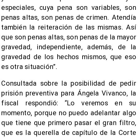
especiales, cuya pena son variables, son
penas altas, son penas de crimen. Atendía
también la reiteración de las mismas. Así
que son penas altas, son penas de la mayor
gravedad, independiente, además, de la
gravedad de los hechos mismos, que eso
es otra situación”.
Consultada sobre la posibilidad de pedir
prisión preventiva para Ángela Vivanco, la
fiscal respondió: “Lo veremos en su
momento, porque no puedo adelantar algo
que tiene que primero pasar el gran filtro,
que es la querella de capítulo de la Corte