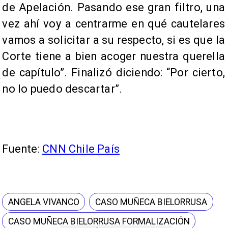
de Apelación. Pasando ese gran filtro, una
vez ahí voy a centrarme en qué cautelares
vamos a solicitar a su respecto, si es que la
Corte tiene a bien acoger nuestra querella
de capítulo”. Finalizó diciendo: “Por cierto,
no lo puedo descartar”.
Fuente:
CNN Chile País
ANGELA VIVANCO
CASO MUÑECA BIELORRUSA
CASO MUÑECA BIELORRUSA FORMALIZACIÓN