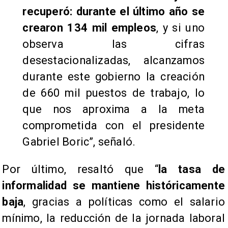
recuperó: durante el último año se
crearon 134 mil empleos
, y si uno
observa las cifras
desestacionalizadas, alcanzamos
durante este gobierno la creación
de 660 mil puestos de trabajo, lo
que nos aproxima a la meta
comprometida con el presidente
Gabriel Boric”, señaló.
Por último, resaltó que “
la tasa de
informalidad se mantiene históricamente
baja
, gracias a políticas como el salario
mínimo, la reducción de la jornada laboral