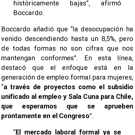
históricamente bajas”, afirmó
Boccardo.
Boccardo añadió que “la desocupación ha
venido descendiendo hasta un 8,5%, pero
de todas formas no son cifras que nos
mantengan conformes”. En esta línea,
destacó que el enfoque está en la
generación de empleo formal para mujeres,
“
a través de proyectos como el subsidio
unificado al empleo y Sala Cuna para Chile,
que esperamos que se aprueben
prontamente en el Congreso
”.
“
El mercado laboral formal ya se