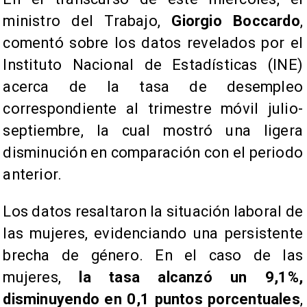
ministro del Trabajo,
Giorgio Boccardo
,
comentó sobre los datos revelados por el
Instituto Nacional de Estadísticas (INE)
acerca de la tasa de desempleo
correspondiente al trimestre móvil julio-
septiembre, la cual mostró una ligera
disminución en comparación con el periodo
anterior.
Los datos resaltaron la situación laboral de
las mujeres, evidenciando una persistente
brecha de género. En el caso de las
mujeres,
la tasa alcanzó un 9,1%,
disminuyendo en 0,1 puntos porcentuales
,