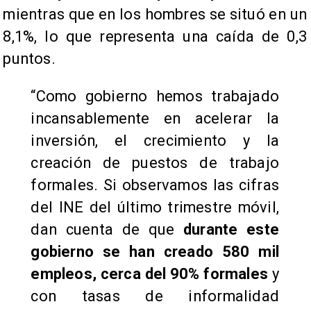
mientras que en los hombres se situó en un
8,1%, lo que representa una caída de 0,3
puntos.
“Como gobierno hemos trabajado
incansablemente en acelerar la
inversión, el crecimiento y la
creación de puestos de trabajo
formales. Si observamos las cifras
del INE del último trimestre móvil,
dan cuenta de que
durante este
gobierno se han creado 580 mil
empleos, cerca del 90% formales
y
con tasas de informalidad