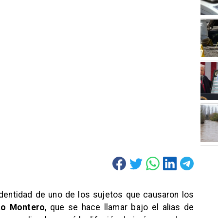
identidad de uno de los sujetos que causaron los
to Montero
, que se hace llamar bajo el alias de