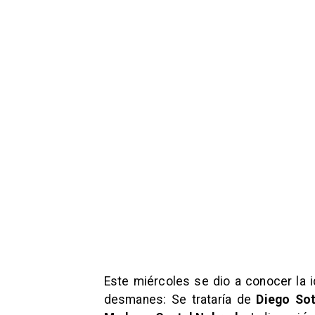
Este miércoles se dio a conocer la 
desmanes: Se trataría de
Diego So